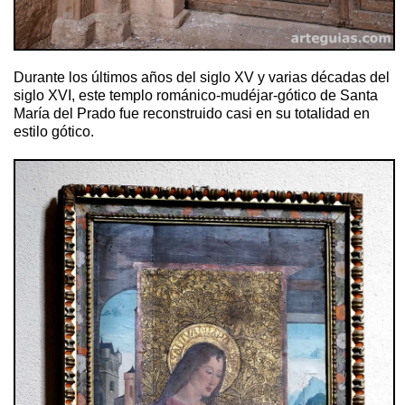
Durante los últimos años del siglo XV y varias décadas del
siglo XVI, este templo románico-mudéjar-gótico de Santa
María del Prado fue reconstruido casi en su totalidad en
estilo gótico.