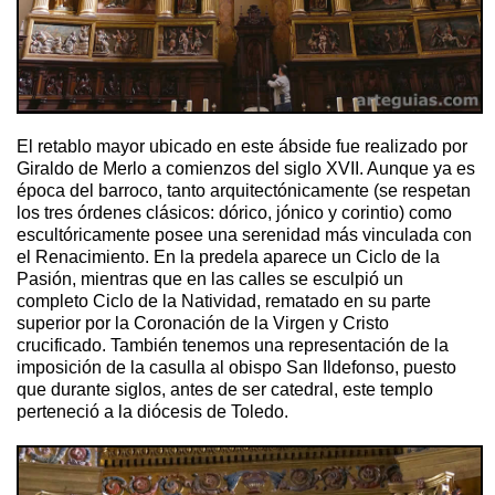
El retablo mayor ubicado en este ábside fue realizado por
Giraldo de Merlo a comienzos del siglo XVII. Aunque ya es
época del barroco, tanto arquitectónicamente (se respetan
los tres órdenes clásicos: dórico, jónico y corintio) como
escultóricamente posee una serenidad más vinculada con
el Renacimiento. En la predela aparece un Ciclo de la
Pasión, mientras que en las calles se esculpió un
completo Ciclo de la Natividad, rematado en su parte
superior por la Coronación de la Virgen y Cristo
crucificado. También tenemos una representación de la
imposición de la casulla al obispo San Ildefonso, puesto
que durante siglos, antes de ser catedral, este templo
perteneció a la diócesis de Toledo.