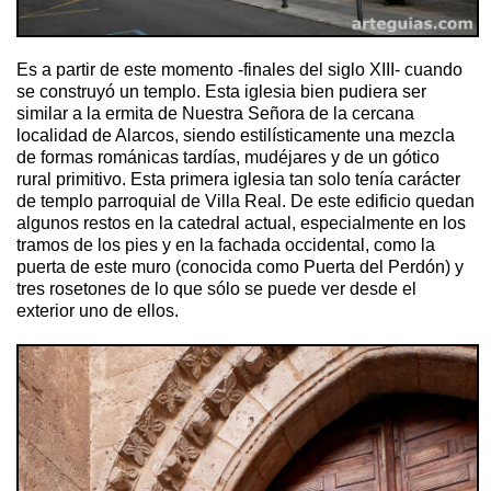
Es a partir de este momento -finales del siglo XIII- cuando
se construyó un templo. Esta iglesia bien pudiera ser
similar a la ermita de Nuestra Señora de la cercana
localidad de Alarcos, siendo estilísticamente una mezcla
de formas románicas tardías, mudéjares y de un gótico
rural primitivo.
Esta primera iglesia tan solo tenía carácter
de templo parroquial de Villa Real.
De este edificio quedan
algunos restos en la catedral actual, especialmente en los
tramos de los pies y en la fachada occidental, como la
puerta de este muro (conocida como Puerta del Perdón) y
tres rosetones de lo que sólo se puede ver desde el
exterior uno de ellos.