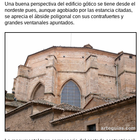
Una buena perspectiva del edificio gótico se tiene desde el
nordeste pues, aunque agobiado por las estancia citadas,
se aprecia el ábside poligonal con sus contrafuertes y
grandes ventanales apuntados.