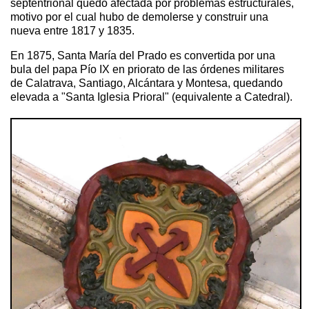
septentrional quedó afectada por problemas estructurales,
motivo por el cual hubo de demolerse y construir una
nueva entre 1817 y 1835.
En 1875, Santa María del Prado es convertida por una
bula del papa Pío IX en priorato de las órdenes militares
de Calatrava, Santiago, Alcántara y Montesa, quedando
elevada a "Santa Iglesia Prioral" (equivalente a Catedral).