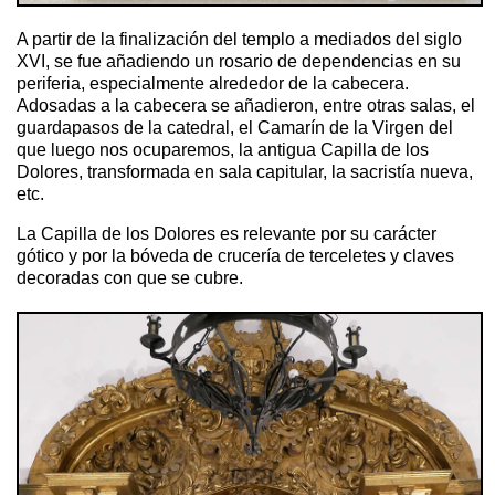
A partir de la finalización del templo a mediados del siglo
XVI, se fue añadiendo un rosario de dependencias en su
periferia, especialmente alrededor de la cabecera.
A
dosadas a la cabecera se añadieron, entre otras salas, el
guardapasos de la catedral, el Camarín de la Virgen del
que luego nos ocuparemos, la antigua Capilla de los
Dolores, transformada en sala capitular, la sacristía nueva,
etc.
La Capilla de los Dolores es relevante por su carácter
gótico y por la bóveda de crucería de terceletes y claves
decoradas con que se cubre.