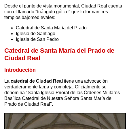
Desde el punto de vista monumental, Ciudad Real cuenta
con el llamado "triángulo gótico" que lo forman tres
templos bajomedievales:
Catedral de Santa María del Prado
Iglesia de Santiago
Iglesia de San Pedro
Catedral de Santa María del Prado de
Ciudad Real
Introducción
La
catedral de Ciudad Real
tiene una advocación
verdaderamente larga y compleja. Oficialmente se
denomina "Santa Iglesia Prioral de las Órdenes Militares
Basílica Catedral de Nuestra Señora Santa María del
Prado de Ciudad Real".