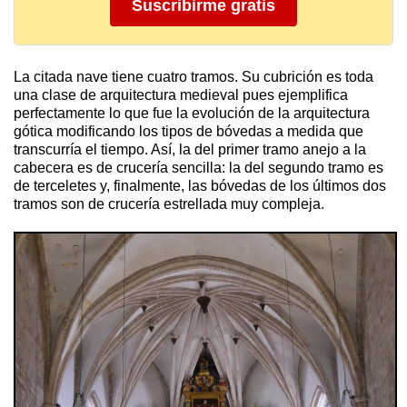
Suscribirme gratis
La citada nave tiene cuatro tramos. Su cubrición es toda
una clase de arquitectura medieval pues ejemplifica
perfectamente lo que fue la evolución de la arquitectura
gótica modificando los tipos de bóvedas a medida que
transcurría el tiempo. Así, la del primer tramo anejo a la
cabecera es de crucería sencilla: la del segundo tramo es
de terceletes y, finalmente, las bóvedas de los últimos dos
tramos son de crucería estrellada muy compleja.