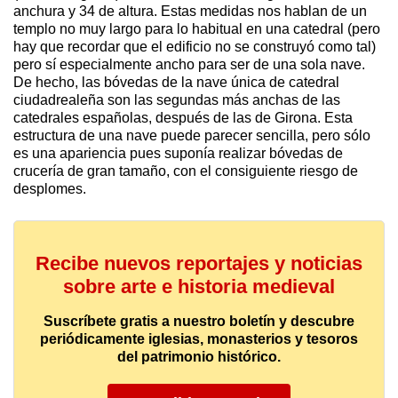
anchura y 34 de altura. Estas medidas nos hablan de un
templo no muy largo para lo habitual en una catedral (pero
hay que recordar que el edificio no se construyó como tal)
pero sí especialmente ancho para ser de una sola nave.
De hecho, las bóvedas de la nave única de catedral
ciudadrealeña son las segundas más anchas de las
catedrales españolas, después de las de Girona. Esta
estructura de una nave puede parecer sencilla, pero sólo
es una apariencia pues suponía realizar bóvedas de
crucería de gran tamaño, con el consiguiente riesgo de
desplomes.
Recibe nuevos reportajes y noticias
sobre arte e historia medieval
Suscríbete gratis a nuestro boletín y descubre
periódicamente iglesias, monasterios y tesoros
del patrimonio histórico.