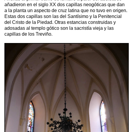
añadieron en el siglo XX dos capillas neogóticas que dan
a la planta un aspecto de cruz latina que no tuvo en origen.
Estas dos capillas son las del Santísimo y la Penitencial
del Cristo de la Piedad. Otras estancias construidas y
adosadas al templo gótico son la sacristía vieja y las
capillas de los Treviño.