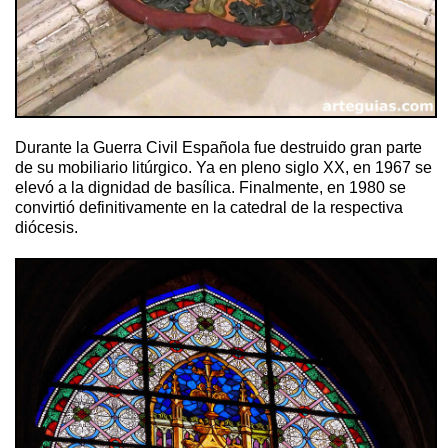
Durante la Guerra Civil Española fue destruido gran parte
de su mobiliario litúrgico. Y
a en pleno siglo XX, en 1967 se
elevó a la dignidad de basílica. Finalmente, en 1980 se
convirtió definitivamente en la catedral de la respectiva
diócesis.