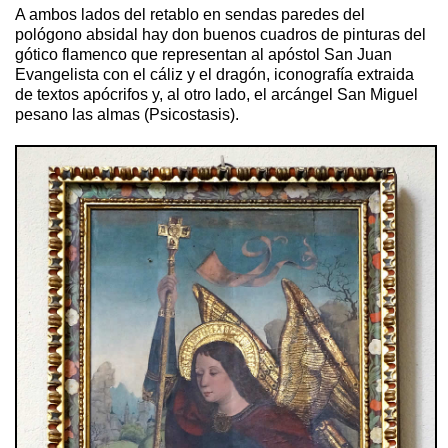
A ambos lados del retablo en sendas paredes del
pológono absidal hay don buenos cuadros de pinturas del
gótico flamenco que representan al apóstol San Juan
Evangelista con el cáliz y el dragón, iconografía extraida
de textos apócrifos y, al otro lado, el arcángel San Miguel
pesano las almas (Psicostasis).