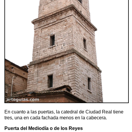
En cuanto a las puertas, la catedral de Ciudad Real tiene
tres, una en cada fachada menos en la cabecera.
Puerta del Mediodía o de los Reyes