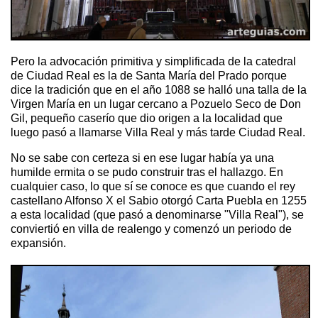
Pero la advocación primitiva y simplificada de la catedral
de Ciudad Real es la de Santa María del Prado porque
dice la tradición que en el año 1088 se halló una talla de la
Virgen María en un lugar cercano a Pozuelo Seco de Don
Gil, pequeño caserío que dio origen a la localidad que
luego pasó a llamarse Villa Real y más tarde Ciudad Real.
No se sabe con certeza si en ese lugar había ya una
humilde ermita o se pudo construir tras el hallazgo. En
cualquier caso, lo que sí se conoce es que cuando el rey
castellano Alfonso X el Sabio otorgó Carta Puebla en 1255
a esta localidad (que pasó a denominarse "Villa Real"), se
conviertió en villa de realengo y comenzó un periodo de
expansión.