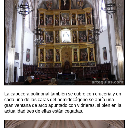
La cabecera poligonal también se cubre con crucería y en
cada una de las caras del hemidecágono se abría una
gran ventana de arco apuntado con vidrieras, si bien en la
actualidad tres de ellas están cegadas.