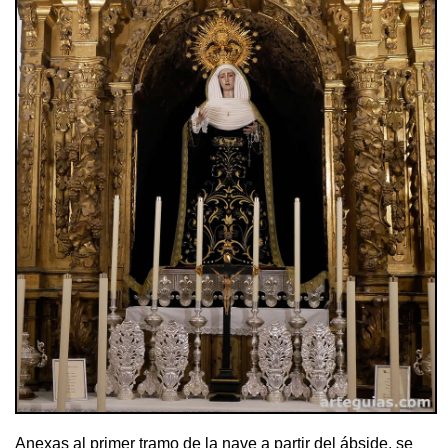
Anexas al primer tramo de la nave a partir del ábside, se