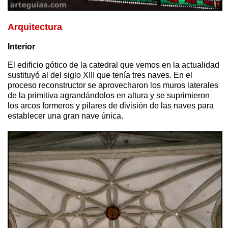
Arquitectura
Interior
El edificio gótico de la catedral que vemos en la actualidad
sustituyó al del siglo XIII que tenía tres naves. En el
proceso reconstructor se aprovecharon los muros laterales
de la primitiva agrandándolos en altura y se suprimieron
los arcos formeros y pilares de división de las naves para
establecer una gran nave única.