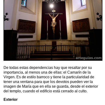
De todas estas dependencias hay que resaltar por su
importancia, al menos una de ellas: el Camarín de la
Virgen. Es de estilo barroco y tiene la particularidad de
tener una ventana para que los devotos pueden ver la
imagen de María que en ella se guarda, desde el exterior
del templo, cuando el edificio está cerrado al culto.
Exterior