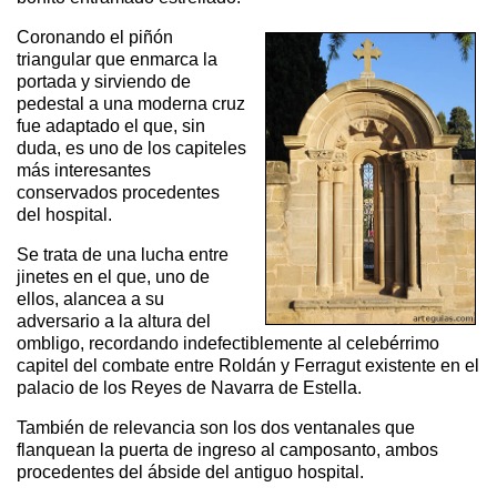
Coronando el piñón
triangular que enmarca la
portada y sirviendo de
pedestal a una moderna cruz
fue adaptado el que, sin
duda, es uno de los capiteles
más interesantes
conservados procedentes
del hospital.
Se trata de una lucha entre
jinetes en el que, uno de
ellos, alancea a su
adversario a la altura del
ombligo, recordando indefectiblemente al celebérrimo
capitel del combate entre Roldán y Ferragut existente en el
palacio de los Reyes de Navarra de Estella.
También de relevancia son los dos ventanales que
flanquean la puerta de ingreso al camposanto, ambos
procedentes del ábside del antiguo hospital.