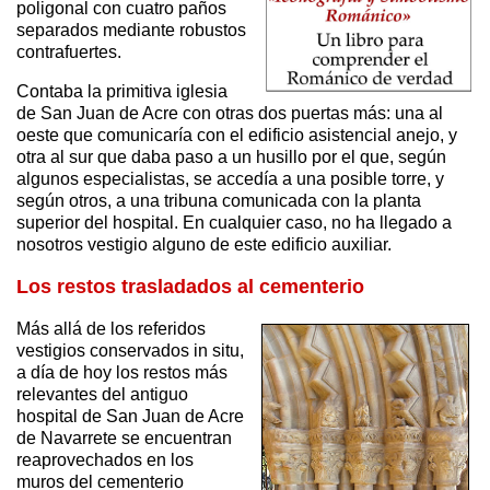
poligonal con cuatro paños
separados mediante robustos
contrafuertes.
Contaba la primitiva iglesia
de San Juan de Acre con otras dos puertas más: una al
oeste que comunicaría con el edificio asistencial anejo, y
otra al sur que daba paso a un husillo por el que, según
algunos especialistas, se accedía a una posible torre, y
según otros, a una tribuna comunicada con la planta
superior del hospital. En cualquier caso, no ha llegado a
nosotros vestigio alguno de este edificio auxiliar.
Los restos trasladados al cementerio
Más allá de los referidos
vestigios conservados in situ,
a día de hoy los restos más
relevantes del antiguo
hospital de San Juan de Acre
de Navarrete se encuentran
reaprovechados en los
muros del cementerio