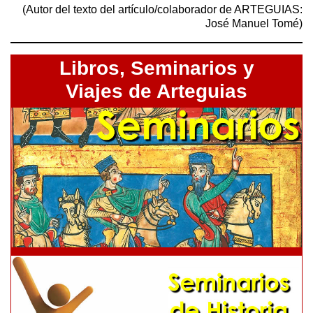
(Autor del texto del artículo/colaborador de ARTEGUIAS:
José Manuel Tomé)
Libros,
Seminarios y
Viajes de Arteguias