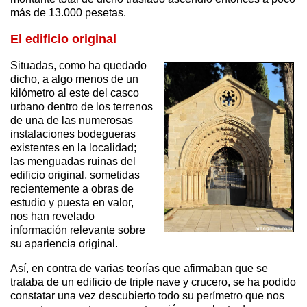
más de 13.000 pesetas.
El edificio original
Situadas, como ha quedado
dicho, a algo menos de un
kilómetro al este del casco
urbano dentro de los terrenos
de una de las numerosas
instalaciones bodegueras
existentes en la localidad;
las menguadas ruinas del
edificio original, sometidas
recientemente a obras de
estudio y puesta en valor,
nos han revelado
información relevante sobre
su apariencia original.
Así, en contra de varias teorías que afirmaban que se
trataba de un edificio de triple nave y crucero, se ha podido
constatar una vez descubierto todo su perímetro que nos