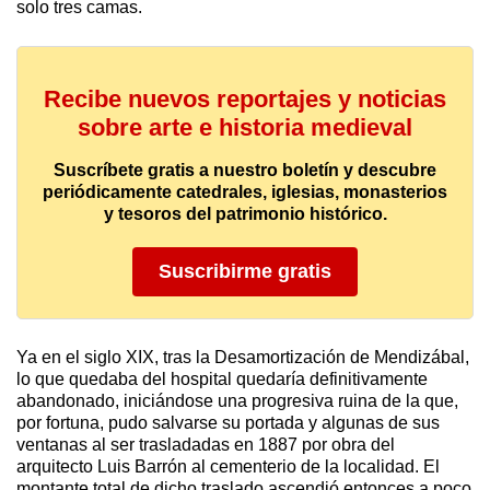
solo tres camas.
Recibe nuevos reportajes y noticias
sobre arte e historia medieval
Suscríbete gratis a nuestro boletín y descubre
periódicamente catedrales, iglesias, monasterios
y tesoros del patrimonio histórico.
Suscribirme gratis
Ya en el siglo XIX, tras la Desamortización de Mendizábal,
lo que quedaba del hospital quedaría definitivamente
abandonado, iniciándose una progresiva ruina de la que,
por fortuna, pudo salvarse su portada y algunas de sus
ventanas al ser trasladadas en 1887 por obra del
arquitecto Luis Barrón al cementerio de la localidad. El
montante total de dicho traslado ascendió entonces a poco