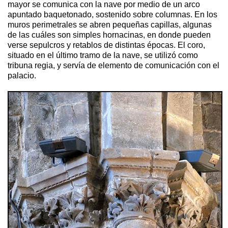
mayor se comunica con la nave por medio de un arco
apuntado baquetonado, sostenido sobre columnas. En los
muros perimetrales se abren pequeñas capillas, algunas
de las cuáles son simples hornacinas, en donde pueden
verse sepulcros y retablos de distintas épocas. El coro,
situado en el último tramo de la nave, se utilizó como
tribuna regia, y servía de elemento de comunicación con el
palacio.