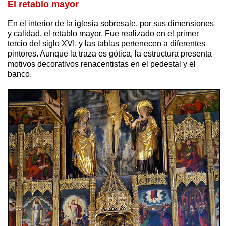
El retablo mayor
En el interior de la iglesia sobresale, por sus dimensiones
y calidad, el retablo mayor. Fue realizado en el primer
tercio del siglo XVI, y las tablas pertenecen a diferentes
pintores. Aunque la traza es gótica, la estructura presenta
motivos decorativos renacentistas en el pedestal y el
banco.