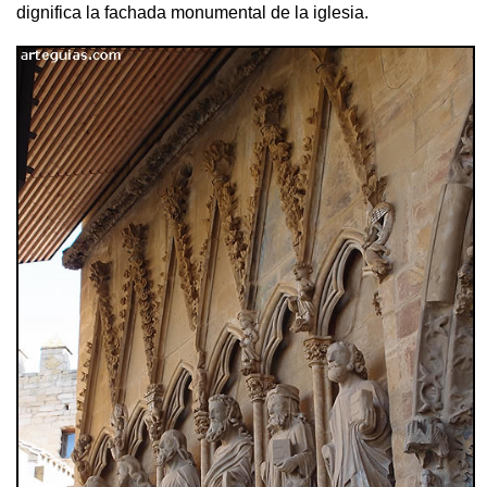
dignifica la fachada monumental de la iglesia.