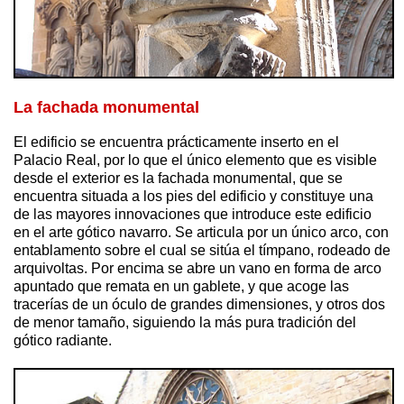
La fachada monumental
El edificio se encuentra prácticamente inserto en el
Palacio Real, por lo que el único elemento que es visible
desde el exterior es la fachada monumental, que se
encuentra situada a los pies del edificio y constituye una
de las mayores innovaciones que introduce este edificio
en el arte gótico navarro. Se articula por un único arco, con
entablamento sobre el cual se sitúa el tímpano, rodeado de
arquivoltas. Por encima se abre un vano en forma de arco
apuntado que remata en un gablete, y que acoge las
tracerías de un óculo de grandes dimensiones, y otros dos
de menor tamaño, siguiendo la más pura tradición del
gótico radiante.