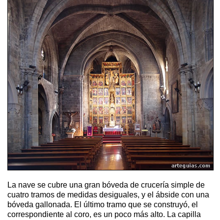
La nave se cubre una gran bóveda de crucería simple de
cuatro tramos de medidas desiguales, y el ábside con una
bóveda gallonada. El último tramo que se construyó, el
correspondiente al coro, es un poco más alto. La capilla