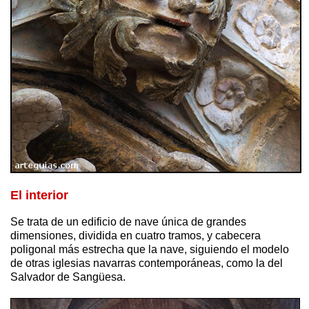
El interior
Se trata de un edificio de nave única de grandes
dimensiones, dividida en cuatro tramos, y cabecera
poligonal más estrecha que la nave, siguiendo el modelo
de otras iglesias navarras contemporáneas, como la del
Salvador de Sangüesa.