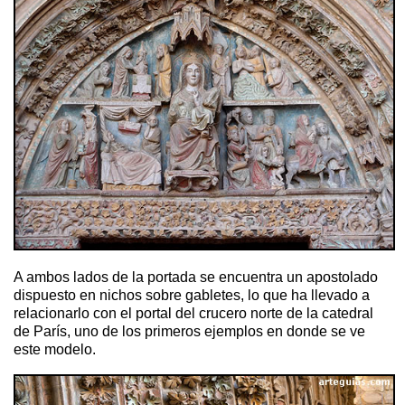
A ambos lados de la portada se encuentra un apostolado
dispuesto en nichos sobre gabletes, lo que ha llevado a
relacionarlo con el portal del crucero norte de la catedral
de París, uno de los primeros ejemplos en donde se ve
este modelo.