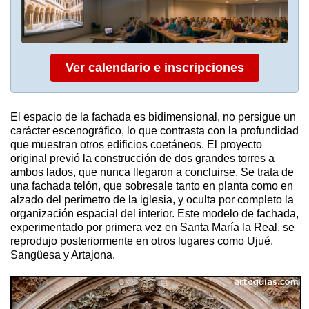
Ver calendario e inscripciones
El espacio de la fachada es bidimensional, no persigue un
carácter escenográfico, lo que contrasta con la profundidad
que muestran otros edificios coetáneos. El proyecto
original previó la construcción de dos grandes torres a
ambos lados, que nunca llegaron a concluirse. Se trata de
una fachada telón, que sobresale tanto en planta como en
alzado del perímetro de la iglesia, y oculta por completo la
organización espacial del interior. Este modelo de fachada,
experimentado por primera vez en Santa María la Real, se
reprodujo posteriormente en otros lugares como Ujué,
Sangüesa y Artajona.