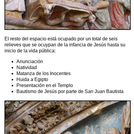
El resto del espacio está ocupado por un total de seis
relieves que se ocuypan de la infancia de Jesús hasta su
inicio de la vida pública:
Anunciación
Natividad
Matanza de los Inocentes
Huida a Egipto
Presentación en el Templo
Bautismo de Jesús por parte de San Juan Bautista