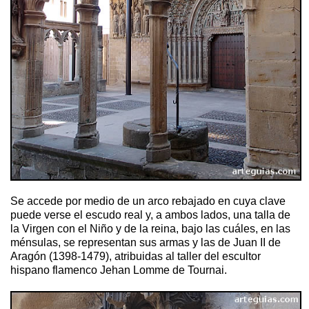
Se accede por medio de un arco rebajado en cuya clave
puede verse el escudo real y, a ambos lados, una talla de
la Virgen con el Niño y de la reina, bajo las cuáles, en las
ménsulas, se representan sus armas y las de Juan II de
Aragón (1398-1479), atribuidas al taller del escultor
hispano flamenco Jehan Lomme de Tournai.