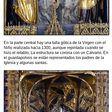
En la parte central hay una talla gótica de la Virgen con el
Niño realizada hacia 1300, aunque repintada cuando se
hizo el retablo. La estructura se corona con un Calvario. En
el guardapolvos se están representados los padres de la
Iglesia y algunas santas.