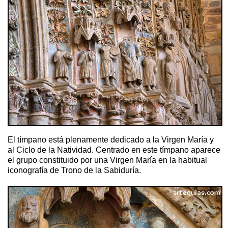
El tímpano está plenamente dedicado a la Virgen María y
al Ciclo de la Natividad. Centrado en este tímpano aparece
el grupo constituido por una Virgen María en la habitual
iconografía de Trono de la Sabiduría.