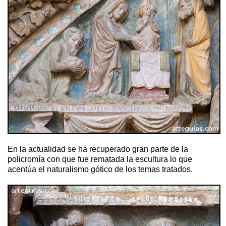
En la actualidad se ha recuperado gran parte de la
policromía con que fue rematada la escultura lo que
acentúa el naturalismo gótico de los temas tratados.