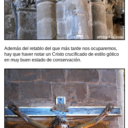
Además del retablo del que más tarde nos ocuparemos,
hay que haver notar un Cristo crucificado de estilo gótico
en muy buen estado de conservación.