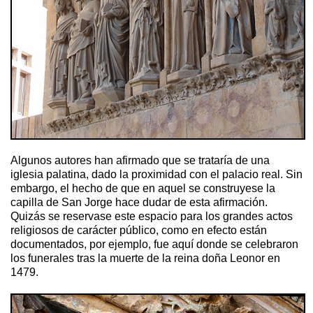
Algunos autores han afirmado que se trataría de una
iglesia palatina, dado la proximidad con el palacio real. Sin
embargo, el hecho de que en aquel se construyese la
capilla de San Jorge hace dudar de esta afirmación.
Quizás se reservase este espacio para los grandes actos
religiosos de carácter público, como en efecto están
documentados, por ejemplo, fue aquí donde se celebraron
los funerales tras la muerte de la reina doña Leonor en
1479.