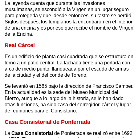
La leyenda cuenta que durante las invasiones
musulmanas, se escondió a la Virgen en un lugar seguro
para protegerla y que, desde entonces, su rastro se perdió.
Siglos después, los templarios la encontraron en el interior
de una encina y es por eso que recibe el nombre de Virgen
de la Encina.
Real Cárcel
Es un edificio de planta casi cuadrada que se estructura en
torno a un patio central. La fachada tiene una portada con
arco de medio punto, flanqueada por el escudo de armas
de la ciudad y el del conde de Toreno.
Se levantó en 1565 bajo la dirección de Francisco Samper.
En la actualidad es la sede del Museo Municipal del
Bierzo, aunque a lo largo de la historia, se le han dado
otras funciones, ha sido casa del corregidor, cárcel y lugar
de reuniones para el Consistorio.
Casa Consistorial de Ponferrada
La
Casa Consistorial
de Ponferrada se realizó entre 1692