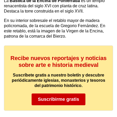
La
Basílica de la Encina de Ponferrada
es un templo
renacentista del siglo XVI con planta de cruz latina.
Destaca la torre construida en el siglo XVII.
En su interior sobresale el retablo mayor de madera
policromada, de la escuela de Gregorio Fernández. En
este retablo, está la imagen de la Virgen de la Encina,
patrona de la comarca del Bierzo.
Recibe nuevos reportajes y noticias
sobre arte e historia medieval
Suscríbete gratis a nuestro boletín y descubre
periódicamente iglesias, monasterios y tesoros
del patrimonio histórico.
Suscribirme gratis