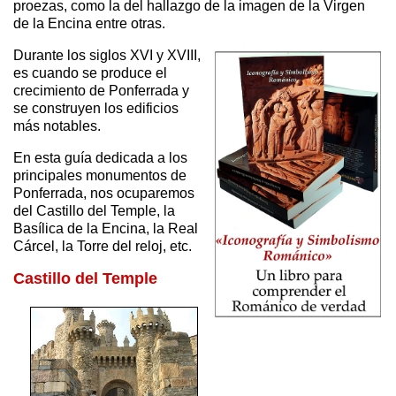
proezas, como la del hallazgo de la imagen de la Virgen
de la Encina entre otras.
Durante los siglos XVI y XVIII,
es cuando se produce el
crecimiento de Ponferrada y
se construyen los edificios
más notables.
En esta guía dedicada a los
principales monumentos de
Ponferrada, nos ocuparemos
del Castillo del Temple, la
Basílica de la Encina, la Real
Cárcel, la Torre del reloj, etc.
Castillo del Temple