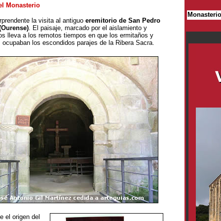
el Monasterio
Monasteri
prendente la visita al antiguo
eremitorio de San Pedro
(Ourense)
. El paisaje, marcado por el aislamiento y
os lleva a los remotos tiempos en que los ermitaños y
 ocupaban los escondidos parajes de la Ribera Sacra.
 el origen del