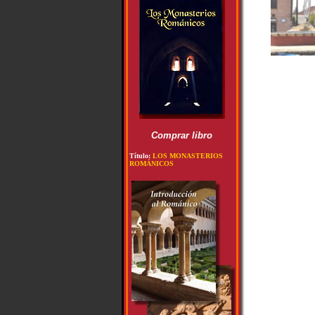
Comprar libro
Título:
LOS MONASTERIOS
ROMÁNICOS