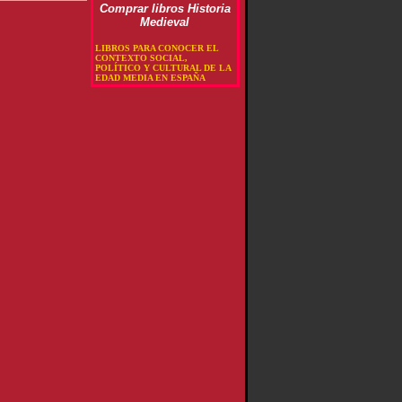
Comprar libros Historia
Medieval
LIBROS PARA CONOCER EL
CONTEXTO SOCIAL,
POLÍTICO Y CULTURAL DE LA
EDAD MEDIA EN ESPAÑA