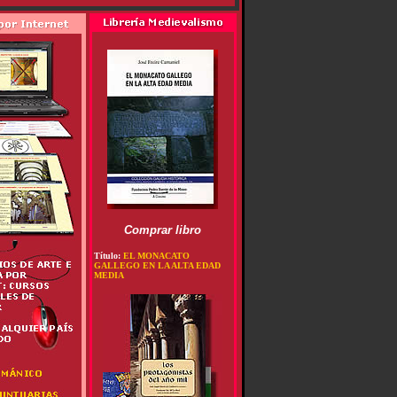
Comprar libro
Título:
EL MONACATO
GALLEGO EN LA ALTA EDAD
MEDIA