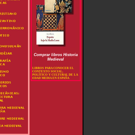
Comprar libros Historia
Medieval
LIBROS PARA CONOCER EL
CONTEXTO SOCIAL,
POLÍTICO Y CULTURAL DE LA
EDAD MEDIA EN ESPAÑA