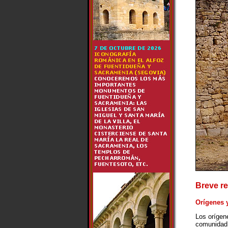
Breve re
Orígenes 
Los orígen
comunidad