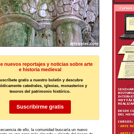
e nuevos reportajes y noticias sobre arte
e historia medieval
uscríbete gratis a nuestro boletín y descubre
iódicamente catedrales, iglesias, monasterios y
tesoros del patrimonio histórico.
Suscribirme gratis
cuencia de ello, la comunidad buscaría un nuevo