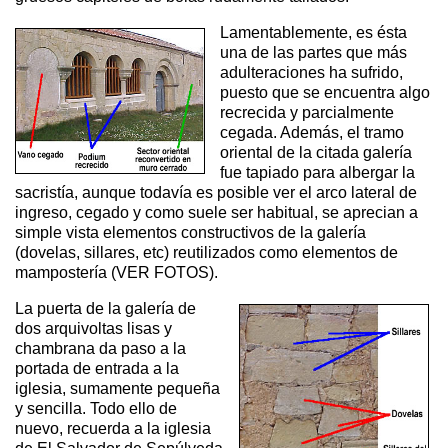
Lamentablemente, es ésta
una de las partes que más
adulteraciones ha sufrido,
puesto que se encuentra algo
recrecida y parcialmente
cegada. Además, el tramo
oriental de la citada galería
fue tapiado para albergar la
sacristía, aunque todavía es posible ver el arco lateral de
ingreso, cegado y como suele ser habitual, se aprecian a
simple vista elementos constructivos de la galería
(dovelas, sillares, etc) reutilizados como elementos de
mampostería (VER FOTOS).
La puerta de la galería de
dos arquivoltas lisas y
chambrana da paso a la
portada de entrada a la
iglesia, sumamente pequeña
y sencilla. Todo ello de
nuevo, recuerda a la iglesia