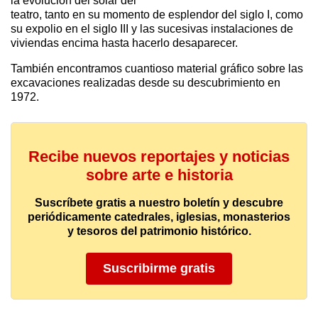
la evolución del solar del
teatro, tanto en su momento de esplendor del siglo I, como
su expolio en el siglo III y las sucesivas instalaciones de
viviendas encima hasta hacerlo desaparecer.
También encontramos cuantioso material gráfico sobre las
excavaciones realizadas desde su descubrimiento en
1972.
Recibe nuevos reportajes y noticias
sobre arte e historia
Suscríbete gratis a nuestro boletín y descubre
periódicamente catedrales, iglesias, monasterios
y tesoros del patrimonio histórico.
Suscribirme gratis