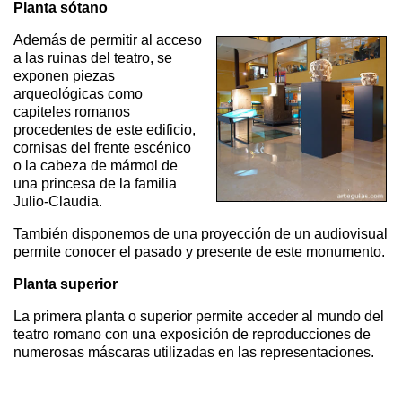
Planta sótano
Además de permitir al acceso
a las ruinas del teatro, se
exponen piezas
arqueológicas como
capiteles romanos
procedentes de este edificio,
cornisas del frente escénico
o la cabeza de mármol de
una princesa de la familia
Julio-Claudia.
También disponemos de una proyección de un audiovisual
permite conocer el pasado y presente de este monumento.
Planta superior
La primera planta o superior permite acceder al mundo del
teatro romano con una exposición de reproducciones de
numerosas máscaras utilizadas en las representaciones.