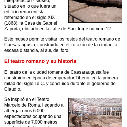
Interpretación - Museo,
situado en lo que fuera un
edificio renacentista
reformado en el siglo XIX
(1868), la Casa de Gabriel
Zaporta, ubicado en la calle de San Jorge número 12.
Este museo permite visitar los restos del teatro romano de
Caesaraugusta, construido en el corazón de la ciudad, a
escasa distancia, al sur, del foro.
El teatro romano y su historia
El teatro de la ciudad romana de Caesaraugusta fue
construido en época de emperador Tiberio, en la primera
mitad del siglo I d.C. y concluido durante el gobierno de
Claudio.
Se inspiró en el Teatro
Marcelo de Roma, llegando a
albergar unos 6.000
espectadores ocupando una
superficie de 7.000 metros