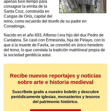
apenas tuvo tiempo para
consagrar la ermita de la
Santa Cruz, construida en
Cangas de Onís, capital del
reino, como recuerdo del triunfo de su padre en
Covadonga.
Nacido en el año 693, Alfonso I era hijo del dux Pedro de
Cantabria. Se casó con Ermesinda, hija de Pelayo, con lo
que a la muerte de Favila, se convirtió en único heredero
del trono, lo que constata la tradición matrilineal propia de
la sociedad gentilicia astur.
Recibe nuevos reportajes y noticias
sobre arte e historia medieval
Suscríbete gratis a nuestro boletín y descubre
periódicamente iglesias, monasterios y tesoros
del patrimonio histórico.