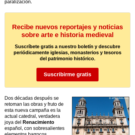
paralización.
Recibe nuevos reportajes y noticias
sobre arte e historia medieval
Suscríbete gratis a nuestro boletín y descubre
periódicamente iglesias, monasterios y tesoros
del patrimonio histórico.
Suscribirme gratis
Dos décadas después se
retoman las obras y fruto de
esta nueva campaña es la
actual catedral, verdadera
joya del
Renacimiento
español, con sobresalientes
elementos barrocos,