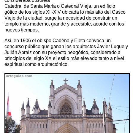
consideraba obsoleta
Catedral de Santa María o Catedral Vieja, un edificio
gótico de los siglos XII-XIV ubicada lo más alto del Casco
Viejo de la ciudad, surge la necesidad de construir un
templo más moderno, grande y accesible, acorde con los
nuevos tiempos.
Asi, en 1906 el obispo Cadena y Eleta convoca un
concurso público que ganan los arquitectos Javier Luque y
Julián Apraiz con su proyecto neogótico, considerado a
principios del siglo XX el estilo más elevado tanto a nivel
espiritual como arquitectónico.