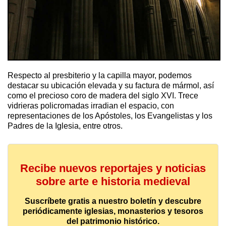
Respecto al presbiterio y la capilla mayor, podemos
destacar su ubicación elevada y su factura de mármol, así
como el precioso coro de madera del siglo XVI. Trece
vidrieras policromadas irradian el espacio, con
representaciones de los Apóstoles, los Evangelistas y los
Padres de la Iglesia, entre otros.
Recibe nuevos reportajes y noticias
sobre arte e historia medieval
Suscríbete gratis a nuestro boletín y descubre
periódicamente iglesias, monasterios y tesoros
del patrimonio histórico.