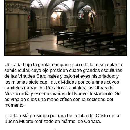
Ubicada bajo la girola, comparte con ella la misma planta
semicircular, cuyo eje presiden cuatro grandes esculturas
de las Virtudes Cardinales y bajorrelieves historiados; y
las mismas siete capillas, divididas por columnas cuyos
capiteles narran los Pecados Capitales, las Obras de
Misericordia y escenas varias del Nuevo Testamento. Se
adivina en ellos una mano crítica con la sociedad del
momento.
El altar está presidido por una bella talla del Cristo de la
Buena Muerte realizado en mármol de Carrara.