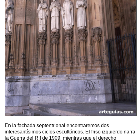
En la fachada septentrional encontraremos dos
interesantísimos ciclos escultóricos. El friso izquierdo narra
la Guerra del Rif de 1909, mientras que el derecho