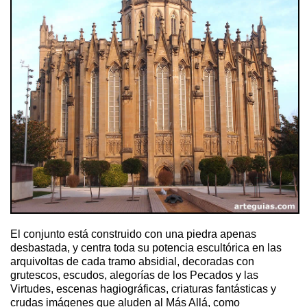
El conjunto está construido con una piedra apenas
desbastada, y centra toda su potencia escultórica en las
arquivoltas de cada tramo absidial, decoradas con
grutescos, escudos, alegorías de los Pecados y las
Virtudes, escenas hagiográficas, criaturas fantásticas y
crudas imágenes que aluden al Más Allá, como