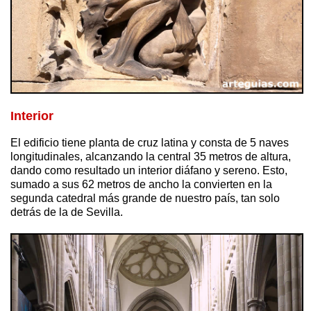
Interior
El edificio tiene planta de cruz latina y consta de 5 naves
longitudinales, alcanzando la central 35 metros de altura,
dando como resultado un interior diáfano y sereno. Esto,
sumado a sus 62 metros de ancho la convierten en la
segunda catedral más grande de nuestro país, tan solo
detrás de la de Sevilla.