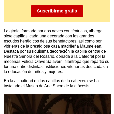
Suscribirme gratis
La girola, formada por dos naves concéntricas, alberga
siete capillas, cada una decorada con los grandes
escudos heráldicos de sus benefactores, asi como por
vidrieras de la prestigiosa casa madrileña Maumejean.
Destaca por su riquísima decoración la capilla central de
Nuestra Señora del Rosario, donada a la Catedral por la
mecenas Felicia Olave Salaverri, filántropa que repartió su
fortuna entre distintas instituciones vitorianas dedicadas a
la educación de niños y mujeres.
En la actualidad en las capillas de la cabecera se ha
instalado el Museo de Arte Sacro de la diócesis