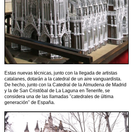
Estas nuevas técnicas, junto con la llegada de artistas
catalanes, dotarán a la catedral de un aire vanguardista.
De hecho, junto con la Catedral de la Almudena de Madrid
y la de San Cristóbal de La Laguna en Tenerife, se
considera una de las llamadas "catedrales de última
generación" de España.