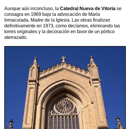
Aunque aún inconcluso, la
Catedral Nueva de Vitoria
se
consagra en 1969 bajo la advocación de María
Inmaculada, Madre de la Iglesia. Las obras finalizan
definitivamente en 1973, como decíamos, eliminando las
torres originales y la decoración en favor de un pórtico
aterrazado.