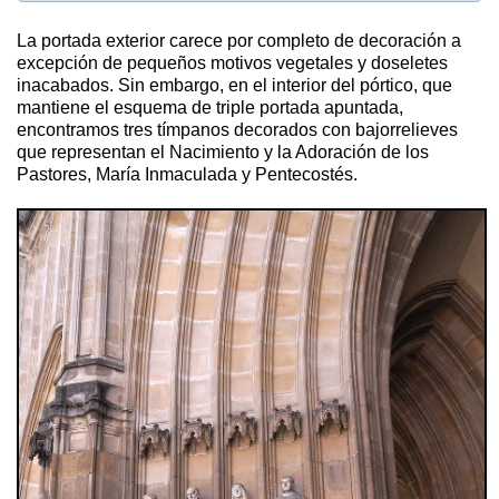
La portada exterior carece por completo de decoración a
excepción de pequeños motivos vegetales y doseletes
inacabados. Sin embargo, en el interior del pórtico, que
mantiene el esquema de triple portada apuntada,
encontramos tres tímpanos decorados con bajorrelieves
que representan el Nacimiento y la Adoración de los
Pastores, María Inmaculada y Pentecostés.