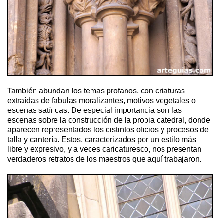
También abundan los temas profanos, con criaturas
extraídas de fabulas moralizantes, motivos vegetales o
escenas satíricas. De especial importancia son las
escenas sobre la construcción de la propia catedral, donde
aparecen representados los distintos oficios y procesos de
talla y cantería. Estos, caracterizados por un estilo más
libre y expresivo, y a veces caricaturesco, nos presentan
verdaderos retratos de los maestros que aquí trabajaron.