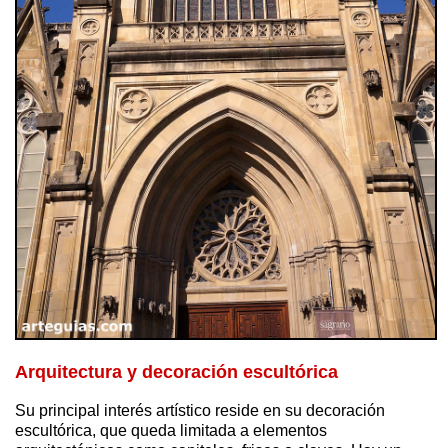
Arquitectura y decoración escultórica
Su principal interés artístico reside en su decoración
escultórica, que queda limitada a elementos