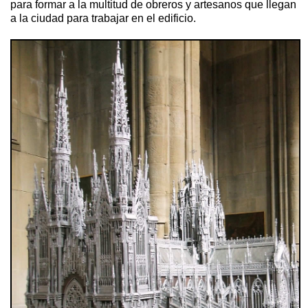
para formar a la multitud de obreros y artesanos que llegan
a la ciudad para trabajar en el edificio.