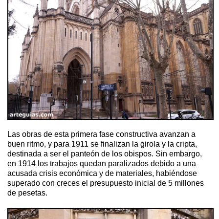
Las obras de esta primera fase constructiva avanzan a
buen ritmo, y para 1911 se finalizan la girola y la cripta,
destinada a ser el panteón de los obispos. Sin embargo,
en 1914 los trabajos quedan paralizados debido a una
acusada crisis económica y de materiales, habiéndose
superado con creces el presupuesto inicial de 5 millones
de pesetas.