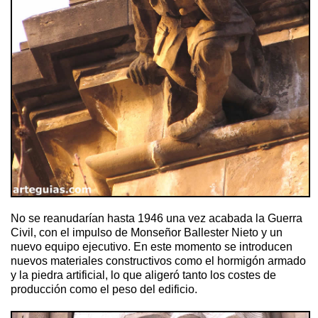
No se reanudarían hasta 1946 una vez acabada la Guerra
Civil, con el impulso de Monseñor Ballester Nieto y un
nuevo equipo ejecutivo. En este momento se introducen
nuevos materiales constructivos como el hormigón armado
y la piedra artificial, lo que aligeró tanto los costes de
producción como el peso del edificio.