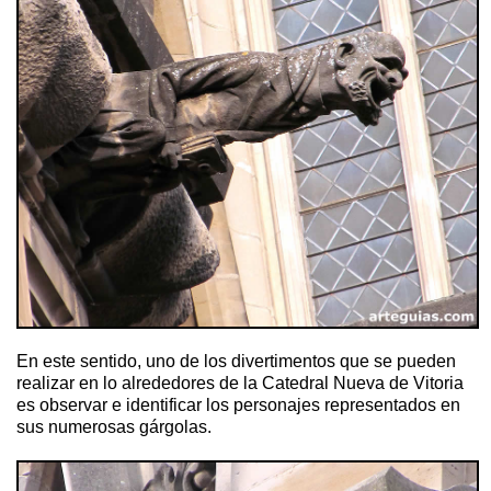
En este sentido, uno de los divertimentos que se pueden
realizar en lo alrededores de la Catedral Nueva de Vitoria
es observar e identificar los personajes representados en
sus numerosas gárgolas.