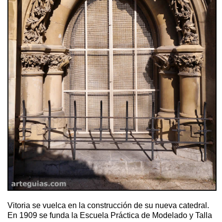
Vitoria se vuelca en la construcción de su nueva catedral.
En 1909 se funda la Escuela Práctica de Modelado y Talla