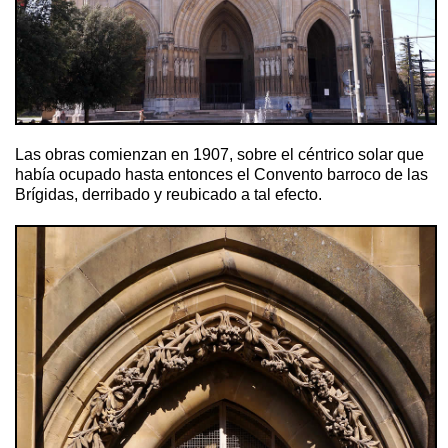
Las obras comienzan en 1907, sobre el céntrico solar que
había ocupado hasta entonces el Convento barroco de las
Brígidas, derribado y reubicado a tal efecto.