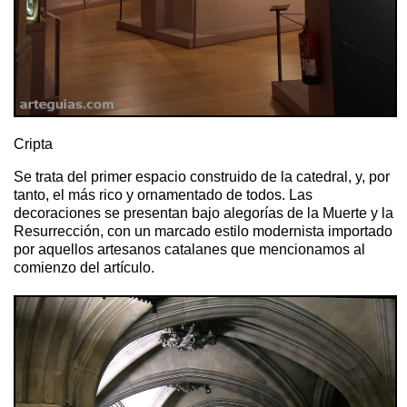
Cripta
Se trata del primer espacio construido de la catedral, y, por
tanto, el más rico y ornamentado de todos. Las
decoraciones se presentan bajo alegorías de la Muerte y la
Resurrección, con un marcado estilo modernista importado
por aquellos artesanos catalanes que mencionamos al
comienzo del artículo.