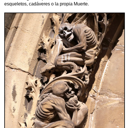
esqueletos, cadáveres o la propia Muerte.