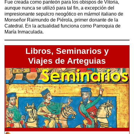
Fue creada como panteón para los obispos de Vitoria,
aunque nunca se utilizó para tal fin, a excepción del
impresionante sepulcro neogótico en mármol italiano de
Monseñor Raimundo de Piérola, primer donante de la
Catedral. En la actualidad funciona como Parroquia de
María Inmaculada.
Libros,
Seminarios y
Viajes de Arteguias