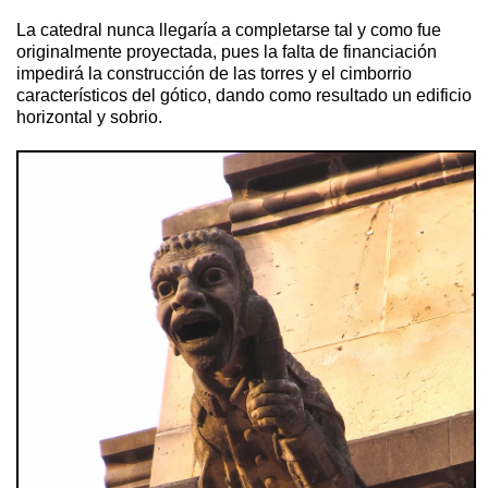
La catedral nunca llegaría a completarse tal y como fue
originalmente proyectada, pues la falta de financiación
impedirá la construcción de las torres y el cimborrio
característicos del gótico, dando como resultado un edificio
horizontal y sobrio.