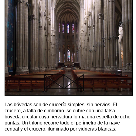
Las bóvedas son de crucería simples, sin nervios. El
crucero, a falta de cimborrio, se cubre con una falsa
bóveda circular cuya nervadura forma una estrella de ocho
puntas. Un triforio recorre todo el perímetro de la nave
central y el crucero, iluminado por vidrieras blancas.