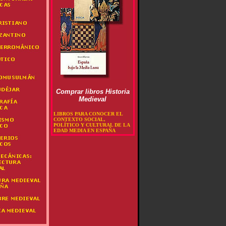
Comprar libros Historia
Medieval
LIBROS PARA CONOCER EL
CONTEXTO SOCIAL,
POLÍTICO Y CULTURAL DE LA
EDAD MEDIA EN ESPAÑA