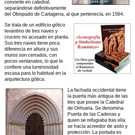
convierte en catedral,
separándose definitivamente
del Obispado de Cartagena, al que pertenecía, en 1564.
Se trata de un edificio gótico
levantino de tres naves y
crucero no acusado en planta.
Sus tres naves tiene poca
diferencia en altura y sus
muros son cerrados, con
pocos ventanales, lo que le
confiere una luminosidad
escasa para lo habitual en la
arquitectura gótica.
La fachada occidental tiene
la puerta más antigua de las
tres que posee la Catedral
de Orihuela. Se denomina
Puerta de las Cadenas y
quien se refugiaba tras ella
se hacía acreedor de asilo y
protección. La portada es