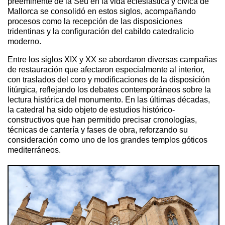
preeminente de la Seu en la vida eclesiástica y cívica de
Mallorca se consolidó en estos siglos, acompañando
procesos como la recepción de las disposiciones
tridentinas y la configuración del cabildo catedralicio
moderno.
Entre los siglos XIX y XX se abordaron diversas campañas
de restauración que afectaron especialmente al interior,
con traslados del coro y modificaciones de la disposición
litúrgica, reflejando los debates contemporáneos sobre la
lectura histórica del monumento. En las últimas décadas,
la catedral ha sido objeto de estudios histórico-
constructivos que han permitido precisar cronologías,
técnicas de cantería y fases de obra, reforzando su
consideración como uno de los grandes templos góticos
mediterráneos.