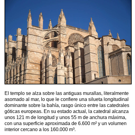
El templo se alza sobre las antiguas murallas, literalmente
asomado al mar, lo que le confiere una silueta longitudinal
dominante sobre la bahía, rasgo único entre las catedrales
góticas europeas. En su estado actual, la catedral alcanza
unos 121 m de longitud y unos 55 m de anchura máxima,
con una superficie aproximada de 6.600 m² y un volumen
interior cercano a los 160.000 m³.