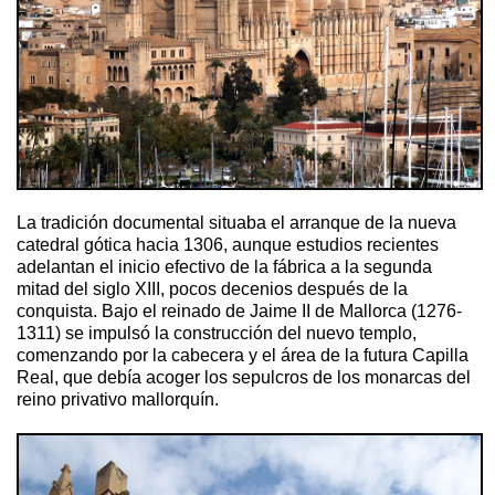
La tradición documental situaba el arranque de la nueva
catedral gótica hacia 1306, aunque estudios recientes
adelantan el inicio efectivo de la fábrica a la segunda
mitad del siglo XIII, pocos decenios después de la
conquista. Bajo el reinado de Jaime II de Mallorca (1276-
1311) se impulsó la construcción del nuevo templo,
comenzando por la cabecera y el área de la futura Capilla
Real, que debía acoger los sepulcros de los monarcas del
reino privativo mallorquín.