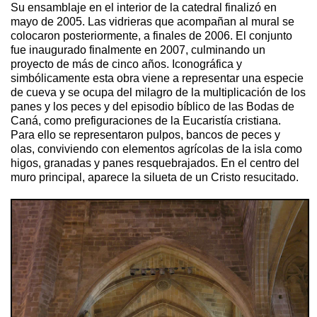
Su ensamblaje en el interior de la catedral finalizó en
mayo de 2005. Las vidrieras que acompañan al mural se
colocaron posteriormente, a finales de 2006. El conjunto
fue inaugurado finalmente en 2007, culminando un
proyecto de más de cinco años. Iconográfica y
simbólicamente esta obra viene a representar una especie
de cueva y se ocupa del milagro de la multiplicación de los
panes y los peces y del episodio bíblico de las Bodas de
Caná, como prefiguraciones de la Eucaristía cristiana.
Para ello se representaron pulpos, bancos de peces y
olas, conviviendo con elementos agrícolas de la isla como
higos, granadas y panes resquebrajados. En el centro del
muro principal, aparece la silueta de un Cristo resucitado.