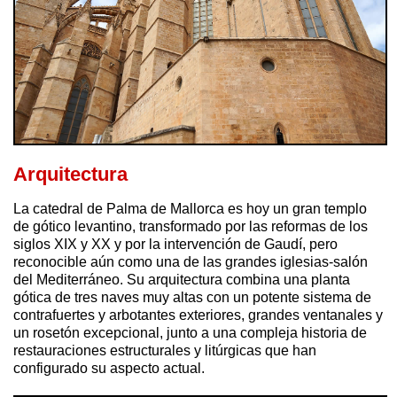
Arquitectura
La catedral de Palma de Mallorca es hoy un gran templo
de gótico levantino, transformado por las reformas de los
siglos XIX y XX y por la intervención de Gaudí, pero
reconocible aún como una de las grandes iglesias-salón
del Mediterráneo. Su arquitectura combina una planta
gótica de tres naves muy altas con un potente sistema de
contrafuertes y arbotantes exteriores, grandes ventanales y
un rosetón excepcional, junto a una compleja historia de
restauraciones estructurales y litúrgicas que han
configurado su aspecto actual.