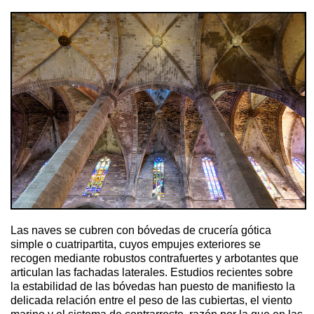
Las naves se cubren con bóvedas de crucería gótica
simple o cuatripartita, cuyos empujes exteriores se
recogen mediante robustos contrafuertes y arbotantes que
articulan las fachadas laterales. Estudios recientes sobre
la estabilidad de las bóvedas han puesto de manifiesto la
delicada relación entre el peso de las cubiertas, el viento