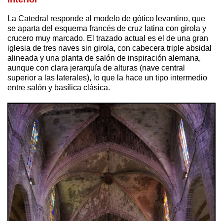
La Catedral responde al modelo de gótico levantino, que
se aparta del esquema francés de cruz latina con girola y
crucero muy marcado. El trazado actual es el de una gran
iglesia de tres naves sin girola, con cabecera triple absidal
alineada y una planta de salón de inspiración alemana,
aunque con clara jerarquía de alturas (nave central
superior a las laterales), lo que la hace un tipo intermedio
entre salón y basílica clásica.