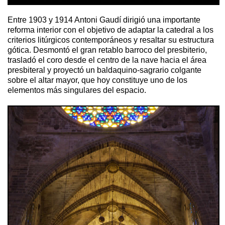
Entre 1903 y 1914 Antoni Gaudí dirigió una importante
reforma interior con el objetivo de adaptar la catedral a los
criterios litúrgicos contemporáneos y resaltar su estructura
gótica. Desmontó el gran retablo barroco del presbiterio,
trasladó el coro desde el centro de la nave hacia el área
presbiteral y proyectó un baldaquino-sagrario colgante
sobre el altar mayor, que hoy constituye uno de los
elementos más singulares del espacio.