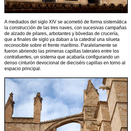
A mediados del siglo XIV se acometió de forma sistemática
la construcción de las tres naves, con sucesivas campañas
de alzado de pilares, arbotantes y bóvedas de crucería,
que a finales de siglo ya daban a la catedral una silueta
reconocible sobre el frente marítimo. Paralelamente se
fueron abriendo las primeras capillas laterales entre los
contrafuertes, un sistema que acabaría configurando un
denso cinturón devocional de dieciséis capillas en torno al
espacio principal.