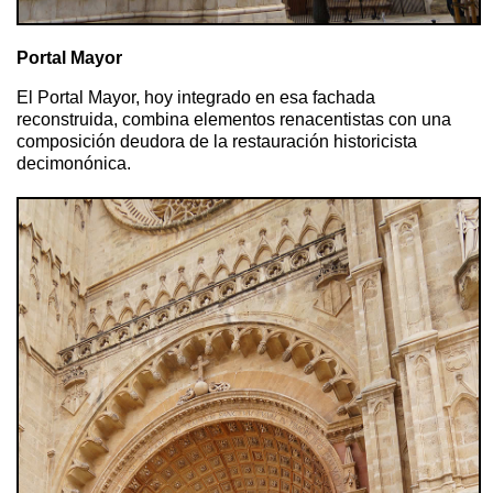
Portal Mayor
El Portal Mayor, hoy integrado en esa fachada
reconstruida, combina elementos renacentistas con una
composición deudora de la restauración historicista
decimonónica.