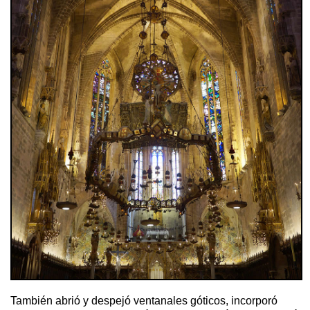
También abrió y despejó ventanales góticos, incorporó