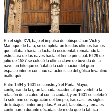
En el siglo XVI, bajo el impulso del obispo Juan Vich y
Manrique de Lara, se completaron los dos últimos tramos
que faltaban hacia la fachada occidental, rematando la
estructura de las naves hasta el frente principal. El 29 de
julio de 1587 se colocó la última clave de bóveda de la
nave, un hito que señalaba la culminación del gran
espacio interior continuo característico del gótico levantino
mallorquín.
Entre 1594 y 1601 se construyó el Portal Mayor,
configurando la gran fachada occidental que vertebra la
relación de la catedral con la ciudad, y en 1601 se celebró
la solemne consagración del templo, tras casi tres siglos
de trabajos ininterrumpidos. Aun así, las obras y remates
continuaron durante décadas, de modo que la fábrica