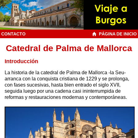
CONTACTO
PÁGINA DE INICIO
Catedral de Palma de Mallorca
Introducción
La
historia de la catedral de Palma de Mallorca -la Seu-
arranca con la conquista cristiana de 1229 y se prolonga,
con fases sucesivas, hasta bien entrado el siglo XVII,
seguida luego por una cadena casi ininterrumpida de
reformas y restauraciones modernas y contemporáneas.