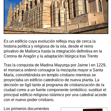
Es un edificio cuya evolución refleja muy de cerca la
historia política y religiosa de la isla, desde el reino
privativo de Mallorca hasta la integración definitiva en la
Corona de Aragón y la adaptación litúrgica tras Trento
Tras la conquista de Madina Mayurqa por Jaime I en 1229,
el monarca ordenó consagrar la mezquita mayor a Santa
María, convirtiéndola en templo cristiano mientras se
proyectaba un edificio catedralicio de nueva planta. La
decisión se ligó tanto al programa de cristianización de la
ciudad como a un fuerte componente simbólico: sustituir el
principal edificio religioso islámico por una catedral acorde
con el nuevo poder cristiano.
Los primeros documentos