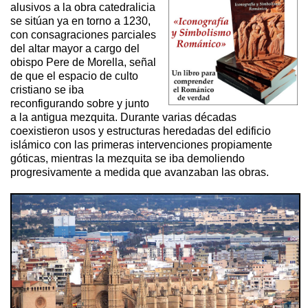
alusivos a la obra catedralicia
se sitúan ya en torno a 1230,
con consagraciones parciales
del altar mayor a cargo del
obispo Pere de Morella, señal
de que el espacio de culto
cristiano se iba
reconfigurando sobre y junto
a la antigua mezquita. Durante varias décadas
coexistieron usos y estructuras heredadas del edificio
islámico con las primeras intervenciones propiamente
góticas, mientras la mezquita se iba demoliendo
progresivamente a medida que avanzaban las obras.