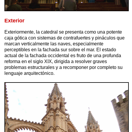
Exterior
Exteriormente, la catedral se presenta como una potente
caja gótica con sistemas de contrafuertes y pináculos que
marcan verticalmente las naves, especialmente
perceptibles en la fachada sur sobre el mar. El estado
actual de la fachada occidental es fruto de una profunda
reforma en el siglo XIX, dirigida a resolver graves
problemas estructurales y a recomponer por completo su
lenguaje arquitectónico.