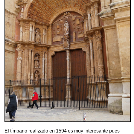
El tímpano realizado en 1594 es muy interesante pues