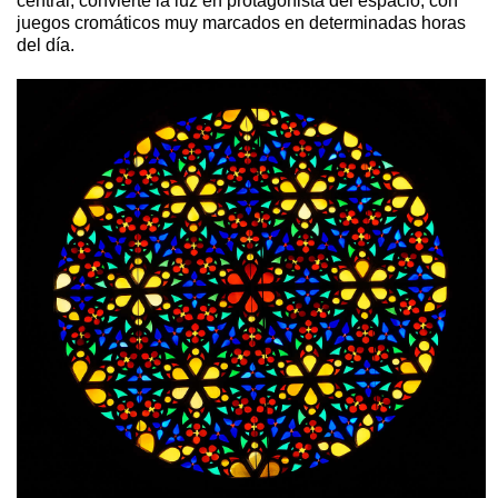
central, convierte la luz en protagonista del espacio, con
juegos cromáticos muy marcados en determinadas horas
del día.