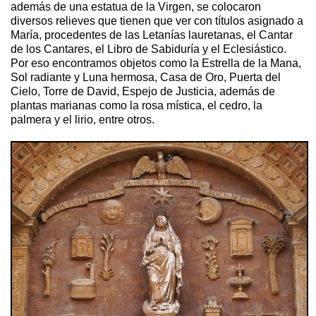
además de una estatua de la Virgen, se colocaron
diversos relieves que tienen que ver con títulos asignado a
María, procedentes de las Letanías lauretanas, el Cantar
de los Cantares, el Libro de Sabiduría y el Eclesiástico.
Por eso encontramos objetos como la Estrella de la Mana,
Sol radiante y Luna hermosa, Casa de Oro, Puerta del
Cielo, Torre de David, Espejo de Justicia, además de
plantas marianas como la rosa mística, el cedro, la
palmera y el lirio, entre otros.