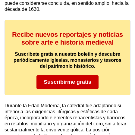
puede considerarse concluida, en sentido amplio, hacia la
década de 1630.
Recibe nuevos reportajes y noticias
sobre arte e historia medieval
Suscríbete gratis a nuestro boletín y descubre
periódicamente iglesias, monasterios y tesoros
del patrimonio histórico.
Suscribirme gratis
Durante la Edad Moderna, la catedral fue adaptando su
interior a las exigencias litúrgicas y estéticas de cada
época, incorporando elementos renacentistas y barrocos
en retablos, mobiliario y organización del coro, sin alterar
sustancialmente la envolvente gótica. La posición