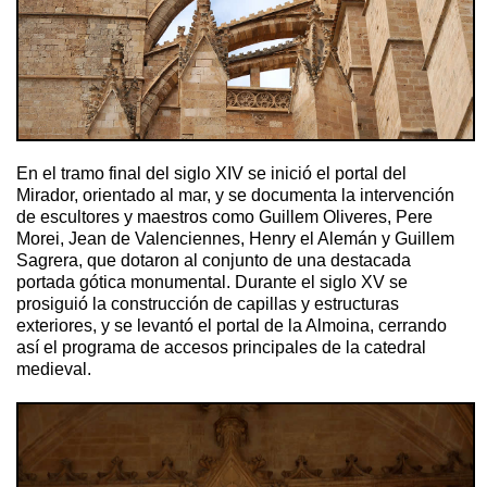
En el tramo final del siglo XIV se inició el portal del
Mirador, orientado al mar, y se documenta la intervención
de escultores y maestros como Guillem Oliveres, Pere
Morei, Jean de Valenciennes, Henry el Alemán y Guillem
Sagrera, que dotaron al conjunto de una destacada
portada gótica monumental. Durante el siglo XV se
prosiguió la construcción de capillas y estructuras
exteriores, y se levantó el portal de la Almoina, cerrando
así el programa de accesos principales de la catedral
medieval.