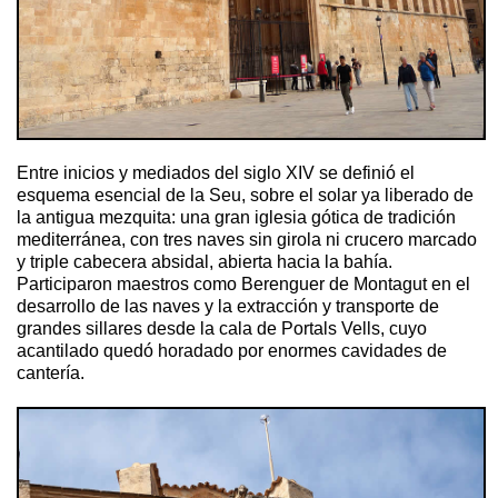
Entre inicios y mediados del siglo XIV se definió el
esquema esencial de la Seu, sobre el solar ya liberado de
la antigua mezquita: una gran iglesia gótica de tradición
mediterránea, con tres naves sin girola ni crucero marcado
y triple cabecera absidal, abierta hacia la bahía.
Participaron maestros como Berenguer de Montagut en el
desarrollo de las naves y la extracción y transporte de
grandes sillares desde la cala de Portals Vells, cuyo
acantilado quedó horadado por enormes cavidades de
cantería.