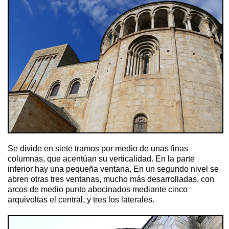
Se divide en siete tramos por medio de unas finas
columnas, que acentúan su verticalidad. En la parte
inferior hay una pequeña ventana. En un segundo nivel se
abren otras tres ventanas, mucho más desarrolladas, con
arcos de medio punto abocinados mediante cinco
arquivoltas el central, y tres los laterales.