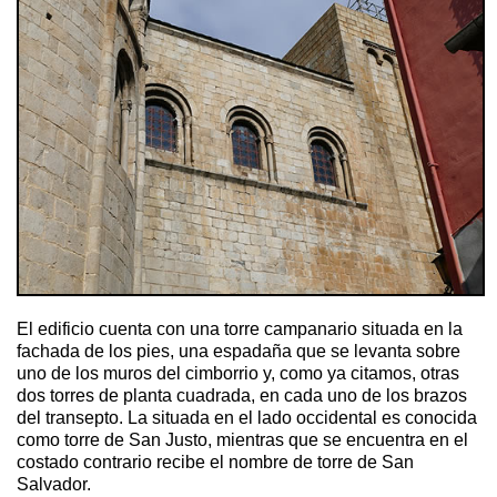
El edificio cuenta con una torre campanario situada en la
fachada de los pies, una espadaña que se levanta sobre
uno de los muros del cimborrio y, como ya citamos, otras
dos torres de planta cuadrada, en cada uno de los brazos
del transepto. La situada en el lado occidental es conocida
como torre de San Justo, mientras que se encuentra en el
costado contrario recibe el nombre de torre de San
Salvador.