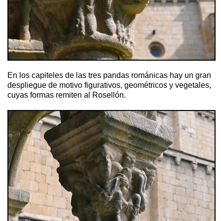
En los capiteles de las tres pandas románicas hay un gran
despliegue de motivo figurativos, geométricos y vegetales,
cuyas formas remiten al Rosellón.