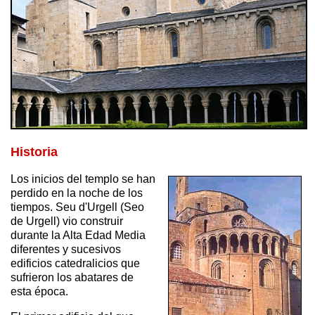
Historia
Los inicios del templo se han
perdido en la noche de los
tiempos.
Seu d'Urgell (Seo
de Urgell) vio construir
durante la Alta Edad Media
diferentes y sucesivos
edificios catedralicios que
sufrieron los abatares de
esta época.