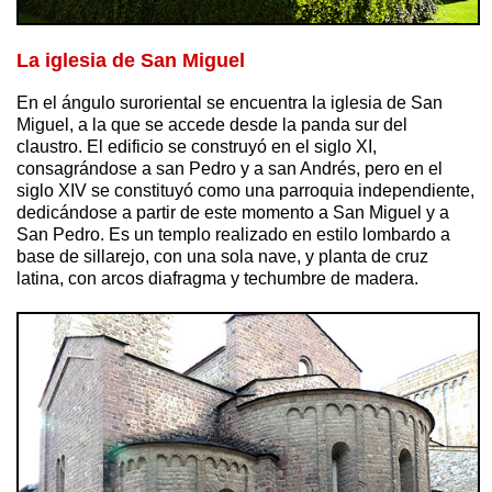
La iglesia de San Miguel
En el ángulo suroriental se encuentra la iglesia de San
Miguel, a la que se accede desde la panda sur del
claustro. El edificio se construyó en el siglo XI,
consagrándose a san Pedro y a san Andrés, pero en el
siglo XIV se constituyó como una parroquia independiente,
dedicándose a partir de este momento a San Miguel y a
San Pedro. Es un templo realizado en estilo lombardo a
base de sillarejo, con una sola nave, y planta de cruz
latina, con arcos diafragma y techumbre de madera.