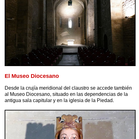
El Museo Diocesano
Desde la crujía meridional del claustro se accede también
al Museo Diocesano, situado en las dependencias de la
antigua sala capitular y en la iglesia de la Piedad.