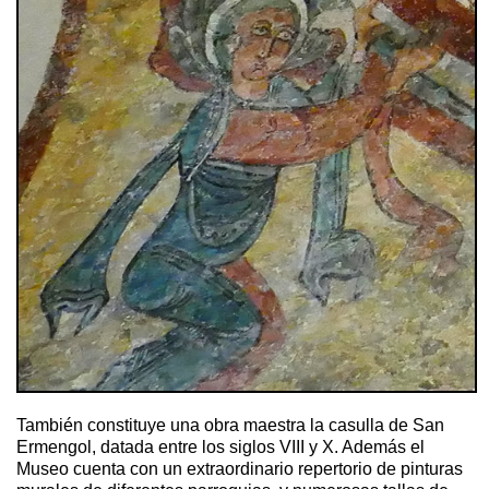
También constituye una obra maestra la casulla de San
Ermengol, datada entre los siglos VIII y X. Además el
Museo cuenta con un extraordinario repertorio de pinturas