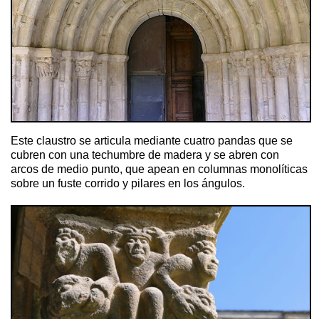
Este claustro se articula mediante cuatro pandas que se
cubren con una techumbre de madera y se abren con
arcos de medio punto, que apean en columnas monolíticas
sobre un fuste corrido y pilares en los ángulos.