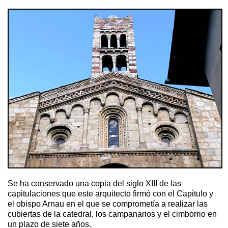
Se ha conservado una copia del siglo XIII de las
capitulaciones que este arquitecto firmó con el Capitulo y
el obispo Arnau en el que se comprometía a realizar las
cubiertas de la catedral, los campanarios y el cimborrio en
un plazo de siete años.