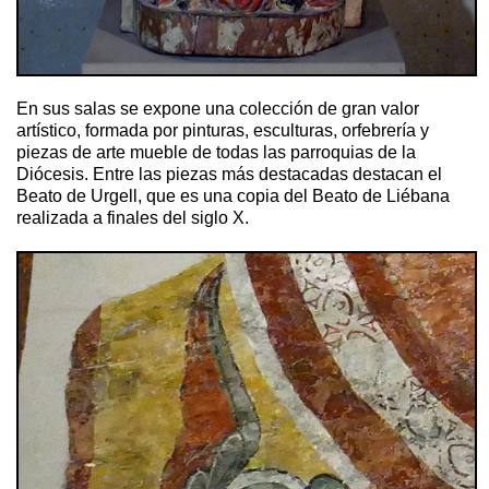
En sus salas se expone una colección de gran valor
artístico, formada por pinturas, esculturas, orfebrería y
piezas de arte mueble de todas las parroquias de la
Diócesis. Entre las piezas más destacadas destacan el
Beato de Urgell, que es una copia del Beato de Liébana
realizada a finales del siglo X.