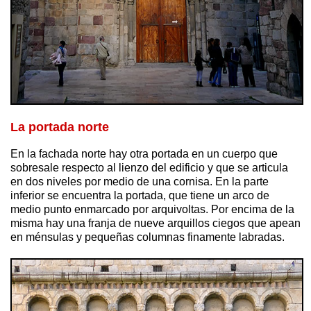
La portada norte
En la fachada norte hay otra portada en un cuerpo que
sobresale respecto al lienzo del edificio y que se articula
en dos niveles por medio de una cornisa. En la parte
inferior se encuentra la portada, que tiene un arco de
medio punto enmarcado por arquivoltas. Por encima de la
misma hay una franja de nueve arquillos ciegos que apean
en ménsulas y pequeñas columnas finamente labradas.