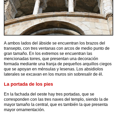
A ambos lados del ábside se encuentran los brazos del
transepto, con tres ventanas con arcos de medio punto de
gran tamaño. En los extremos se encuentran las
mencionadas torres, que presentan una decoración
formada mediante una franja de pequeños arquillos ciegos
que se apoyan en ménsulas y lesenas. Los absidiolos
laterales se excavan en los muros sin sobresalir de él.
La portada de los pies
En la fachada del oeste hay tres portadas, que se
corresponden con las tres naves del templo, siendo la de
mayor tamaño la central, que es también la que presenta
mayor ornamentación.