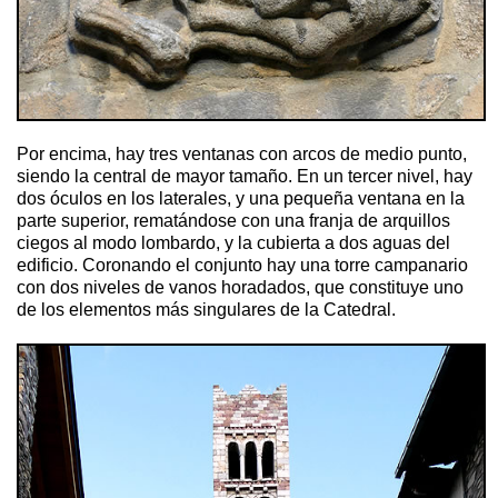
Por encima, hay tres ventanas con arcos de medio punto,
siendo la central de mayor tamaño. En un tercer nivel, hay
dos óculos en los laterales, y una pequeña ventana en la
parte superior, rematándose con una franja de arquillos
ciegos al modo lombardo, y la cubierta a dos aguas del
edificio. Coronando el conjunto hay una torre campanario
con dos niveles de vanos horadados, que constituye uno
de los elementos más singulares de la Catedral.