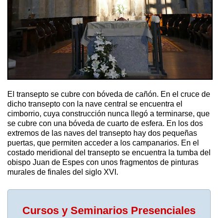
El transepto se cubre con bóveda de cañón. En el cruce de
dicho transepto con la nave central se encuentra el
cimborrio, cuya construcción nunca llegó a terminarse, que
se cubre con una bóveda de cuarto de esfera. En los dos
extremos de las naves del transepto hay dos pequeñas
puertas, que permiten acceder a los campanarios. En el
costado meridional del transepto se encuentra la tumba del
obispo Juan de Espes con unos fragmentos de pinturas
murales de finales del siglo XVI.
Cursos y Seminarios Presenciales