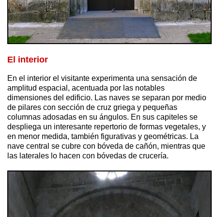
El interior
En el interior el visitante experimenta una sensación de
amplitud espacial, acentuada por las notables
dimensiones del edificio. Las naves se separan por medio
de pilares con sección de cruz griega y pequeñas
columnas adosadas en su ángulos. En sus capiteles se
despliega un interesante repertorio de formas vegetales, y
en menor medida, también figurativas y geométricas. La
nave central se cubre con bóveda de cañón, mientras que
las laterales lo hacen con bóvedas de crucería.