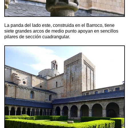
La panda del lado este, construida en el Barroco, tiene
siete grandes arcos de medio punto apoyan en sencillos
pilares de sección cuadrangular.