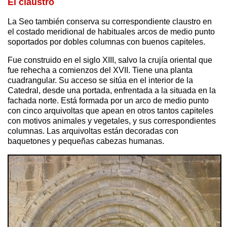
El claustro
La Seo también conserva su correspondiente claustro en
el costado meridional de habituales arcos de medio punto
soportados por dobles columnas con buenos capiteles.
Fue construido en el siglo XIII, salvo la crujía oriental que
fue rehecha a comienzos del XVII. Tiene una planta
cuadrangular. Su acceso se sitúa en el interior de la
Catedral, desde una portada, enfrentada a la situada en la
fachada norte. Está formada por un arco de medio punto
con cinco arquivoltas que apean en otros tantos capiteles
con motivos animales y vegetales, y sus correspondientes
columnas. Las arquivoltas están decoradas con
baquetones y pequeñas cabezas humanas.