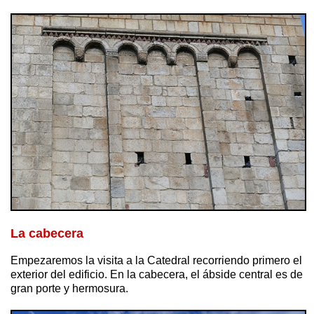
La cabecera
Empezaremos la visita a la Catedral recorriendo primero el
exterior del edificio. En la cabecera, el ábside central es de
gran porte y hermosura.