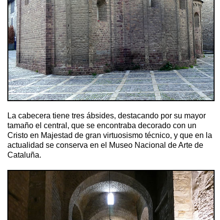
La cabecera tiene tres ábsides, destacando por su mayor
tamaño el central, que se encontraba decorado con un
Cristo en Majestad de gran virtuosismo técnico, y que en la
actualidad se conserva en el Museo Nacional de Arte de
Cataluña.