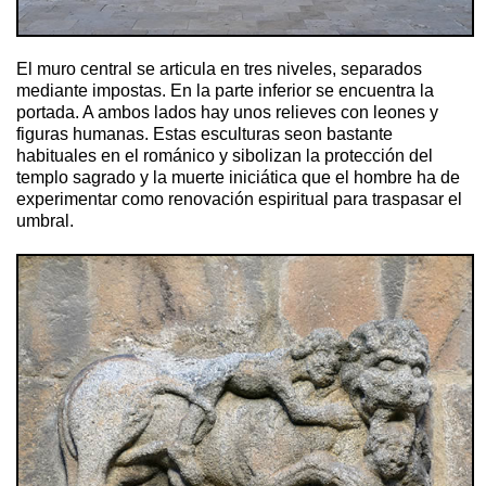
El muro central se articula en tres niveles, separados
mediante impostas. En la parte inferior se encuentra la
portada. A ambos lados hay unos relieves con leones y
figuras humanas. Estas esculturas seon bastante
habituales en el románico y sibolizan la protección del
templo sagrado y la muerte iniciática que el hombre ha de
experimentar como renovación espiritual para traspasar el
umbral.