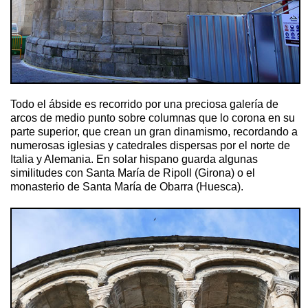
Todo el ábside es recorrido por una preciosa galería de
arcos de medio punto sobre columnas que lo corona en su
parte superior, que crean un gran dinamismo, recordando a
numerosas iglesias y catedrales dispersas por el norte de
Italia y Alemania. En solar hispano guarda algunas
similitudes con Santa María de Ripoll (Girona) o el
monasterio de Santa María de Obarra (Huesca).