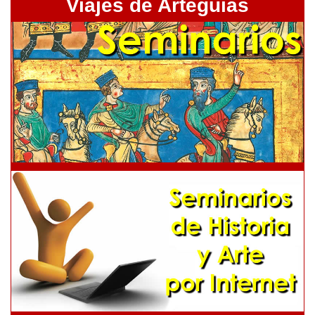
Viajes de Arteguias