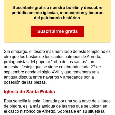
Suscríbete gratis a nuestro boletín y descubre
periódicamente iglesias, monasterios y tesoros
del patrimonio histórico.
Suscribirme gratis
Sin embargo, el tesoro más admirado de este templo no es
otro que los bustos de los santos patronos de Arnedo,
protagonistas del popular "robo de los santos", un
ancestral festejo que se viene celebrando cada 27 de
septiembre desde el siglo XVII, y que rememora una
antigua disputa entre navarros y arnedanos por la
posesión de las piezas.
Iglesia de Santa Eulalia
Esta sencilla iglesia, formada por una sola nave de sillares
de piedra, es la más antigua de las tres que se ubican en
el casco histórico de Arnedo. Sobresale en su silueta la