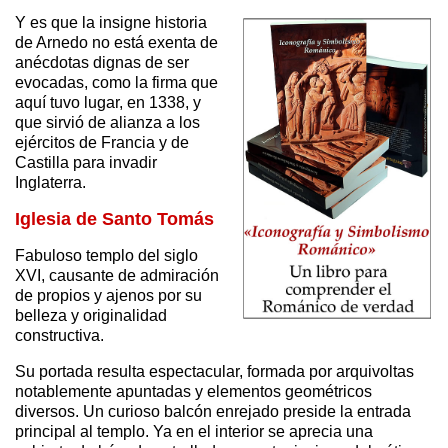
Y es que la insigne historia
de Arnedo no está exenta de
anécdotas dignas de ser
evocadas, como la firma que
aquí tuvo lugar, en 1338, y
que sirvió de alianza a los
ejércitos de Francia y de
Castilla para invadir
Inglaterra.
Iglesia de Santo Tomás
Fabuloso templo del siglo
XVI, causante de admiración
de propios y ajenos por su
belleza y originalidad
constructiva.
Su portada resulta espectacular, formada por arquivoltas
notablemente apuntadas y elementos geométricos
diversos. Un curioso balcón enrejado preside la entrada
principal al templo. Ya en el interior se aprecia una