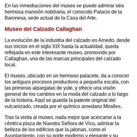
En las inmediaciones del museo se puede admirar otra
hermosa mansión nobiliaria, el conocido Palacio de la
Baronesa, sede actual de la Casa del Arte.
Museo del Calzado Callaghan
La evolución de la industria del calzado en Arnedo, desde
sus inicios en el siglo XIX hasta la actualidad, queda
reflejada en este interesante museo, promovido por
Callaghan, una de las marcas principales del calzado
local.
El museo, ubicado en un hermoso palacete, da a conocer
los antiguos procesos productivos a pequeña escala, con
las primeras alpargatas de yute, y ofrece una visión
general de los cambios en la moda del calzado a lo largo
de la historia. Aquí se guarda la patente original del
vulcanizado, creada por el químico arnedano Miralles.
Tras la visita al museo, nada mejor que acercarse a la
céntrica plaza de Nuestra Señora de Vico, admirar la
belleza de los edificios que la jalonan, como el
Ayuntamiento, con su porte moderno y elegante y su