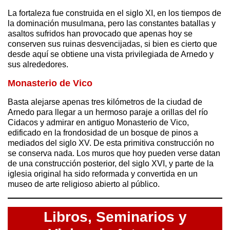
La fortaleza fue construida en el siglo XI, en los tiempos de
la dominación musulmana, pero las constantes batallas y
asaltos sufridos han provocado que apenas hoy se
conserven sus ruinas desvencijadas, si bien es cierto que
desde aquí se obtiene una vista privilegiada de Arnedo y
sus alrededores.
Monasterio de Vico
Basta alejarse apenas tres kilómetros de la ciudad de
Arnedo para llegar a un hermoso paraje a orillas del río
Cidacos y admirar en antiguo Monasterio de Vico,
edificado en la frondosidad de un bosque de pinos a
mediados del siglo XV. De esta primitiva construcción no
se conserva nada. Los muros que hoy pueden verse datan
de una construcción posterior, del siglo XVI, y parte de la
iglesia original ha sido reformada y convertida en un
museo de arte religioso abierto al público.
Libros,
Seminarios y