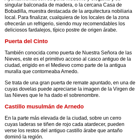
singular balconada de madera, o la cercana Casa de
Bobadilla, muestra destacada de la arquitectura nobiliaria
local. Para finalizar, cualquiera de los locales de la zona
ofrecerán un refrigerio, siendo muy recomendables los
deliciosos fardalejos, típico postre de origen árabe.
Puerta del Cinto
También conocida como puerta de Nuestra Señora de las
Nieves, este es el primitivo acceso al casco antiguo de la
ciudad, erigido en el Medievo como parte de la antigua
muralla que contorneaba Arnedo.
Se trata de una gran puerta de remate apuntado, en una de
cuyas dovelas puede apreciarse la imagen de la Virgen de
las Nieves que le ha dado el sobrenombre.
Castillo musulmán de Arnedo
En la parte más elevada de la ciudad, sobre un cerro
cuyas laderas se tiñen de rojo cada atardecer, pueden
verse los restos del antiguo castillo árabe que antaño
dominó la región.