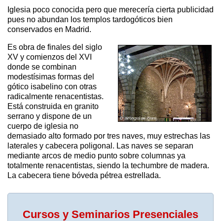
Iglesia poco conocida pero que merecería cierta publicidad
pues no abundan los templos tardogóticos bien
conservados en Madrid.
Es obra de finales del siglo
XV y comienzos del XVI
donde se combinan
modestísimas formas del
gótico isabelino con otras
radicalmente renacentistas.
Está construida en granito
serrano y dispone de un
cuerpo de iglesia no
demasiado alto formado por tres naves, muy estrechas las
laterales y cabecera poligonal. Las naves se separan
mediante arcos de medio punto sobre columnas ya
totalmente renacentistas, siendo la techumbre de madera.
La cabecera tiene bóveda pétrea estrellada.
Cursos y Seminarios Presenciales