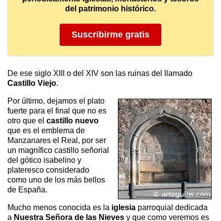
del patrimonio histórico.
Suscribirme gratis
De ese siglo XIII o del XIV son las ruinas del llamado
Castillo Viejo
.
Por último, dejamos el plato
fuerte para el final que no es
otro que el
castillo nuevo
que es el emblema de
Manzanares el Real, por ser
un magnífico castillo señorial
del gótico isabelino y
plateresco considerado
como uno de los más bellos
de España.
Mucho menos conocida es la
iglesia
parroquial dedicada
a
Nuestra Señora de las Nieves
y que como veremos es