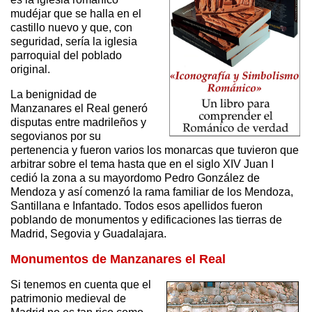
mudéjar que se halla en el
castillo nuevo y que, con
seguridad, sería la iglesia
parroquial del poblado
original.
La benignidad de
Manzanares el Real generó
disputas entre madrileños y
segovianos por su
pertenencia y fueron varios los monarcas que tuvieron que
arbitrar sobre el tema hasta que en el siglo XIV Juan I
cedió la zona a su mayordomo Pedro González de
Mendoza y así comenzó la rama familiar de los Mendoza,
Santillana e Infantado. Todos esos apellidos fueron
poblando de monumentos y edificaciones las tierras de
Madrid, Segovia y Guadalajara.
Monumentos de Manzanares el Real
Si tenemos en cuenta que el
patrimonio medieval de