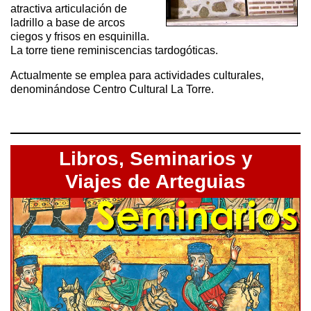
atractiva articulación de
ladrillo a base de arcos
ciegos y frisos en esquinilla.
La torre tiene reminiscencias tardogóticas.
Actualmente se emplea para actividades culturales,
denominándose Centro Cultural La Torre.
Libros,
Seminarios y
Viajes de Arteguias