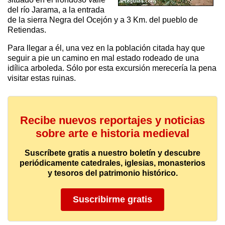
del río Jarama, a la entrada
de la sierra Negra del Ocejón y a 3 Km. del pueblo de
Retiendas.
Para llegar a él, una vez en la población citada hay que
seguir a pie un camino en mal estado rodeado de una
idílica arboleda. Sólo por esta excursión merecería la pena
visitar estas ruinas.
Recibe nuevos reportajes y noticias
sobre arte e historia medieval
Suscríbete gratis a nuestro boletín y descubre
periódicamente catedrales, iglesias, monasterios
y tesoros del patrimonio histórico.
Suscribirme gratis