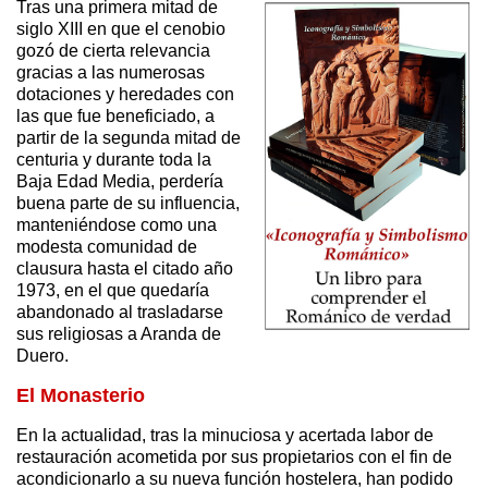
Tras una primera mitad de
siglo XIII en que el cenobio
gozó de cierta relevancia
gracias a las numerosas
dotaciones y heredades con
las que fue beneficiado, a
partir de la segunda mitad de
centuria y durante toda la
Baja Edad Media, perdería
buena parte de su influencia,
manteniéndose como una
modesta comunidad de
clausura hasta el citado año
1973, en el que quedaría
abandonado al trasladarse
sus religiosas a Aranda de
Duero.
El Monasterio
En la actualidad, tras la minuciosa y acertada labor de
restauración acometida por sus propietarios con el fin de
acondicionarlo a su nueva función hostelera, han podido