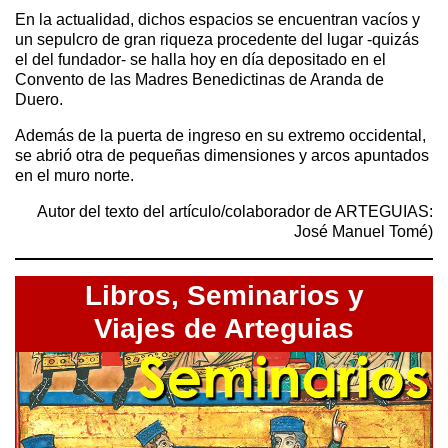
En la actualidad, dichos espacios se encuentran vacíos y
un sepulcro de gran riqueza procedente del lugar -quizás
el del fundador- se halla hoy en día depositado en el
Convento de las Madres Benedictinas de Aranda de
Duero.
Además de la puerta de ingreso en su extremo occidental,
se abrió otra de pequeñas dimensiones y arcos apuntados
en el muro norte.
Autor del texto del artículo/colaborador de ARTEGUIAS:
José Manuel Tomé)
Libros,
Seminarios y
Viajes de Arteguias