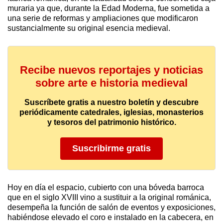
muraria ya que, durante la Edad Moderna, fue sometida a
una serie de reformas y ampliaciones que modificaron
sustancialmente su original esencia medieval.
Recibe nuevos reportajes y noticias
sobre arte e historia medieval
Suscríbete gratis a nuestro boletín y descubre
periódicamente catedrales, iglesias, monasterios
y tesoros del patrimonio histórico.
Suscribirme gratis
Hoy en día el espacio, cubierto con una bóveda barroca
que en el siglo XVIII vino a sustituir a la original románica,
desempeña la función de salón de eventos y exposiciones,
habiéndose elevado el coro e instalado en la cabecera, en