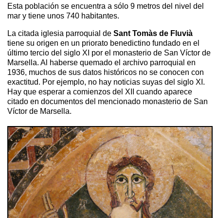
Esta población se encuentra a sólo 9 metros del nivel del
mar y tiene unos 740 habitantes.
La citada iglesia parroquial de
Sant Tomàs de Fluvià
tiene su origen en un priorato benedictino fundado en el
último tercio del siglo XI por el monasterio de San Víctor de
Marsella. Al haberse quemado el archivo parroquial en
1936, muchos de sus datos históricos no se conocen con
exactitud. Por ejemplo, no hay noticias suyas del siglo XI.
Hay que esperar a comienzos del XII cuando aparece
citado en documentos del mencionado monasterio de San
Víctor de Marsella.