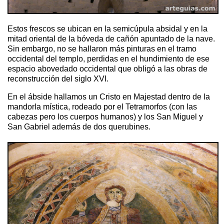
Estos frescos se ubican en la semicúpula absidal y en la
mitad oriental de la bóveda de cañón apuntado de la nave.
Sin embargo, no se hallaron más pinturas en el tramo
occidental del templo, perdidas en el hundimiento de ese
espacio abovedado occidental que obligó a las obras de
reconstrucción del siglo XVI.
En el ábside hallamos un Cristo en Majestad dentro de la
mandorla mística, rodeado por el Tetramorfos (con las
cabezas pero los cuerpos humanos) y los San Miguel y
San Gabriel además de dos querubines.