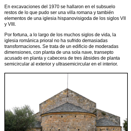
En excavaciones del 1970 se hallaron en el subsuelo
restos de lo que pudo ser una villa romana y también
elementos de una iglesia hispanovisigoda de los siglos VII
y VIII.
Por fortuna, a lo largo de los muchos siglos de vida, la
iglesia románica prioral no ha sufrido demasiadas
transformaciones. Se trata de un edificio de moderadas
dimensiones, con planta de una sola nave, transepto
acusado en planta y cabecera de tres ábsides de planta
semicircular al exterior y ultrasemicircular en el interior.