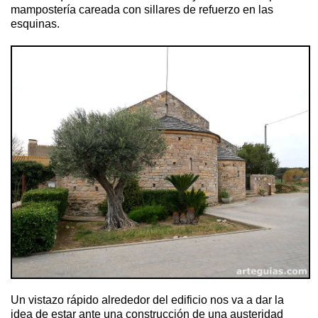
mampostería careada con sillares de refuerzo en las
esquinas.
Un vistazo rápido alrededor del edificio nos va a dar la
idea de estar ante una construcción de una austeridad