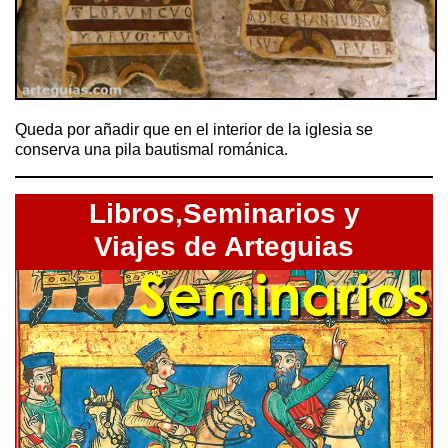
Queda por añadir que en el interior de la iglesia se
conserva una pila bautismal románica.
Libros,Seminarios y
Viajes de Arteguias