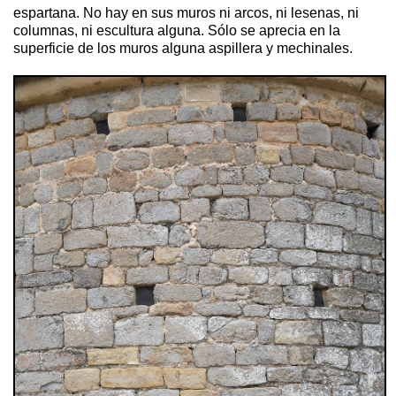
espartana. No hay en sus muros ni arcos, ni lesenas, ni
columnas, ni escultura alguna. Sólo se aprecia en la
superficie de los muros alguna aspillera y mechinales.