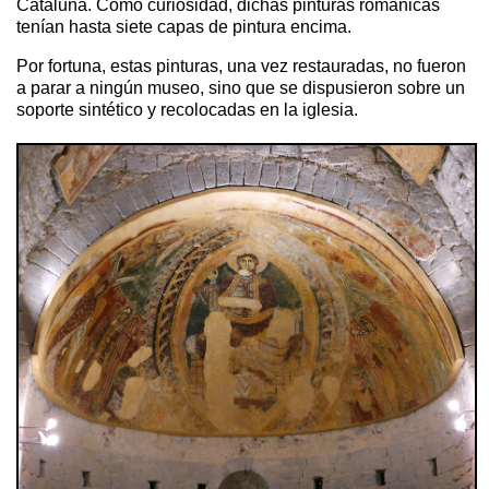
Cataluña. Como curiosidad, dichas pinturas románicas
tenían hasta siete capas de pintura encima.
Por fortuna, estas pinturas, una vez restauradas, no fueron
a parar a ningún museo, sino que se dispusieron sobre un
soporte sintético y recolocadas en la iglesia.