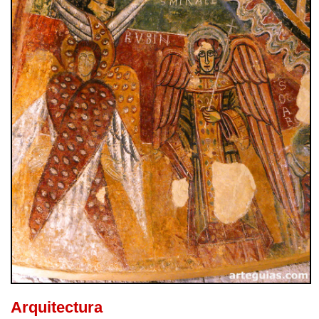
Arquitectura