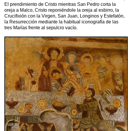
El prendimiento de Cristo mientras San Pedro corta la
oreja a Malco, Cristo reponiéndole la oreja al esbirro, la
Crucifixión con la Virgen, San Juan, Longinos y Estefatón,
la Resurrección mediante la habitual iconografía de las
tres Marías frente al sepulcro vacío.