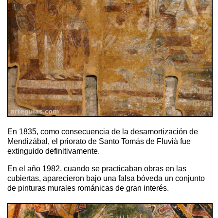
En 1835, como consecuencia de la desamortización de
Mendizábal, el priorato de Santo Tomás de Fluvià fue
extinguido definitivamente.
En el año 1982, cuando se practicaban obras en las
cubiertas, aparecieron bajo una falsa bóveda un conjunto
de pinturas murales románicas de gran interés.