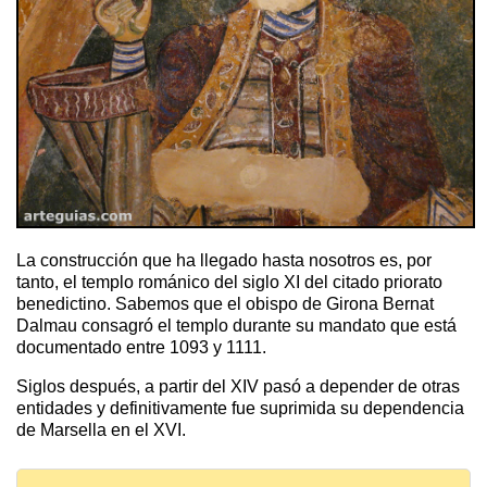
La construcción que ha llegado hasta nosotros es, por
tanto, el templo románico del siglo XI del citado priorato
benedictino. Sabemos que el obispo de Girona Bernat
Dalmau consagró el templo durante su mandato que está
documentado entre 1093 y 1111.
Siglos después, a partir del XIV pasó a depender de otras
entidades y definitivamente fue suprimida su dependencia
de Marsella en el XVI.