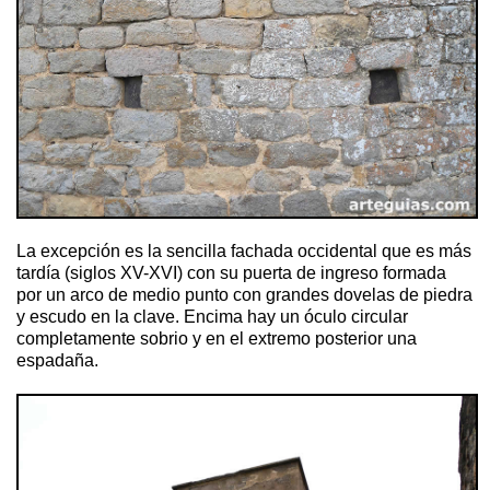
La excepción es la sencilla fachada occidental que es más
tardía (siglos XV-XVI) con su puerta de ingreso formada
por un arco de medio punto con grandes dovelas de piedra
y escudo en la clave. Encima hay un óculo circular
completamente sobrio y en el extremo posterior una
espadaña.