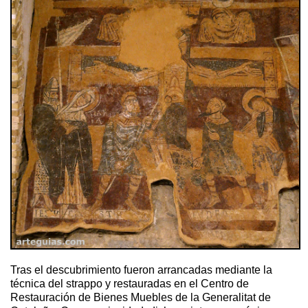
Tras el descubrimiento fueron arrancadas mediante la
técnica del strappo y restauradas en el Centro de
Restauración de Bienes Muebles de la Generalitat de