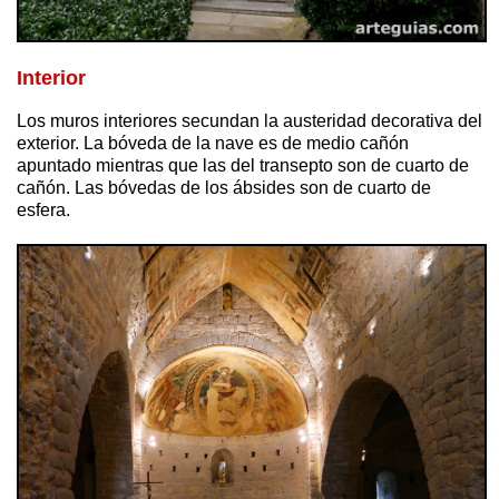
Interior
Los muros interiores secundan la austeridad decorativa del
exterior. La bóveda de la nave es de medio cañón
apuntado mientras que las del transepto son de cuarto de
cañón. Las bóvedas de los ábsides son de cuarto de
esfera.