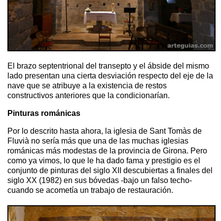
El brazo septentrional del transepto y el ábside del mismo
lado presentan una cierta desviación respecto del eje de la
nave que se atribuye a la existencia de restos
constructivos anteriores que la condicionarían.
Pinturas románicas
Por lo descrito hasta ahora, la iglesia de Sant Tomàs de
Fluvià no sería más que una de las muchas iglesias
románicas más modestas de la provincia de Girona. Pero
como ya vimos, lo que le ha dado fama y prestigio es el
conjunto de pinturas del siglo XII descubiertas a finales del
siglo XX (1982) en sus bóvedas -bajo un falso techo-
cuando se acometía un trabajo de restauración.