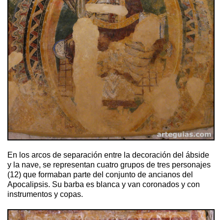
En los arcos de separación entre la decoración del ábside
y la nave, se representan cuatro grupos de tres personajes
(12) que formaban parte del conjunto de ancianos del
Apocalipsis. Su barba es blanca y van coronados y con
instrumentos y copas.