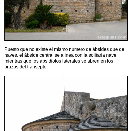
Puesto que no existe el mismo número de ábsides que de
naves, el ábside central se alinea con la solitaria nave
mientras que los absidiolos laterales se abren en los
brazos del transepto.