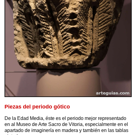
Piezas del periodo gótico
De la Edad Media, éste es el periodo mejor representado
en al Museo de Arte Sacro de Vitoria, especialmente en el
apartado de imaginería en madera y también en las tablas