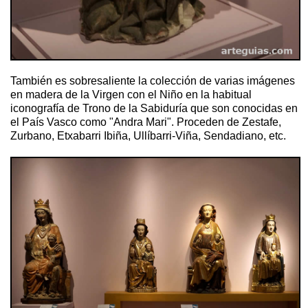
También es sobresaliente la colección de varias imágenes
en madera de la Virgen con el Niño en la habitual
iconografía de Trono de la Sabiduría que son conocidas en
el País Vasco como "Andra Mari". Proceden de Zestafe,
Zurbano, Etxabarri Ibiña, Ullíbarri-Viña, Sendadiano, etc.