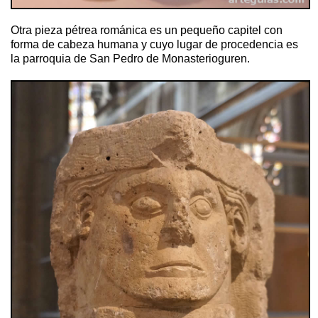
Otra pieza pétrea románica es un pequeño capitel con
forma de cabeza humana y cuyo lugar de procedencia es
la parroquia de San Pedro de Monasterioguren.