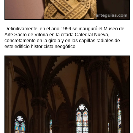
Definitivamente, en el año 1999 se inauguró el Museo de
Arte Sacro de Vitoria en la citada Catedral Nueva,
concretamente en la girola y en las capillas radiales de
este edificio historicista neogótico.