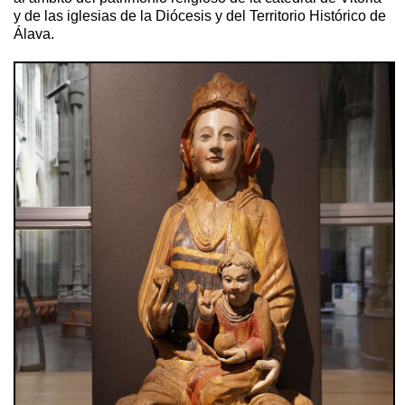
y de las iglesias de la Diócesis y del Territorio Histórico de
Álava.