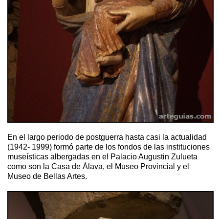
En el largo periodo de postguerra hasta casi la actualidad
(1942- 1999) formó parte de los fondos de las instituciones
museísticas albergadas en el Palacio Augustin Zulueta
como son la Casa de Álava, el Museo Provincial y el
Museo de Bellas Artes.