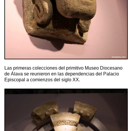
Las primeras colecciones del primitivo Museo Diocesano
de Álava se reunieron en las dependencias del Palacio
Episcopal a comienzos del siglo XX.