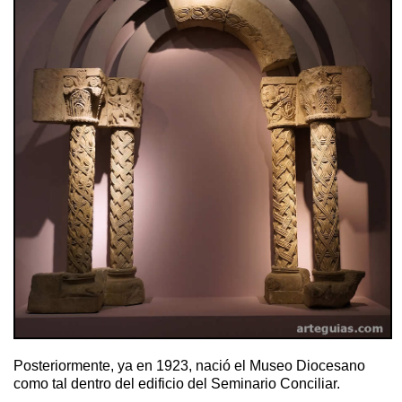
Posteriormente, ya en 1923, nació el Museo Diocesano
como tal dentro del edificio del Seminario Conciliar.