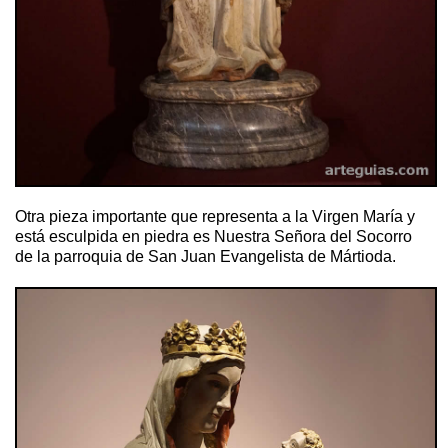
Otra pieza importante que representa a la Virgen María y
está esculpida en piedra es Nuestra Señora del Socorro
de la parroquia de San Juan Evangelista de Mártioda.