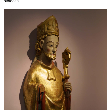
pintadas.