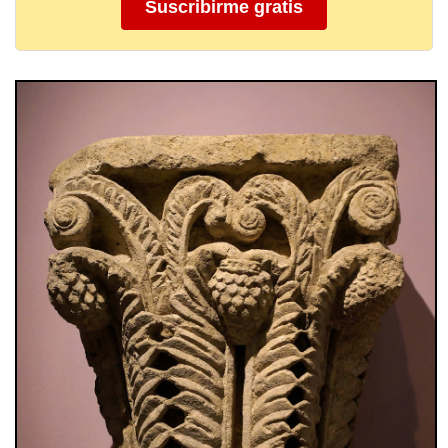
Suscribirme gratis