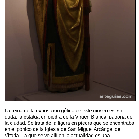
La reina de la exposición gótica de este museo es, sin
duda, la estatua en piedra de la Virgen Blanca, patrona de
la ciudad. Se trata de la figura en piedra que se encontraba
en el pórtico de la iglesia de San Miguel Arcángel de
Vitoria. La que se ve allí en la actualidad es una