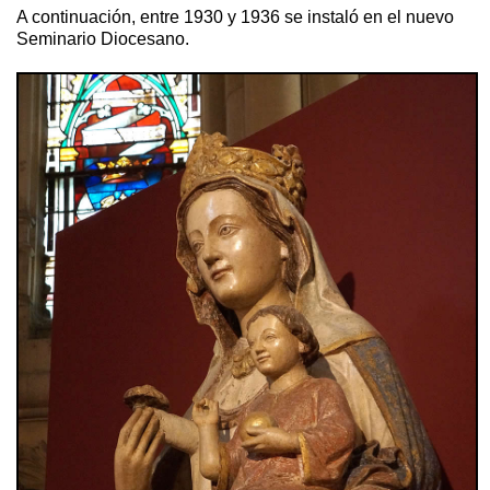
A continuación, entre 1930 y 1936 se instaló en el nuevo
Seminario Diocesano.