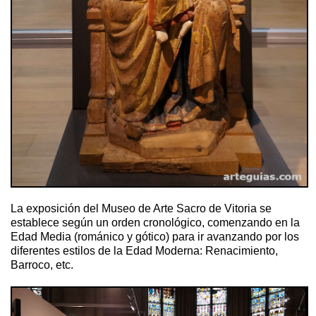
La exposición del Museo de Arte Sacro de Vitoria se
establece según un orden cronológico, comenzando en la
Edad Media (románico y gótico) para ir avanzando por los
diferentes estilos de la Edad Moderna: Renacimiento,
Barroco, etc.