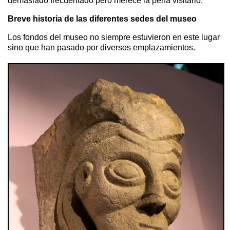
demasiado frecuentado pero merece la pena visitarlo.
Breve historia de las diferentes sedes del museo
Los fondos del museo no siempre estuvieron en este lugar
sino que han pasado por diversos emplazamientos.