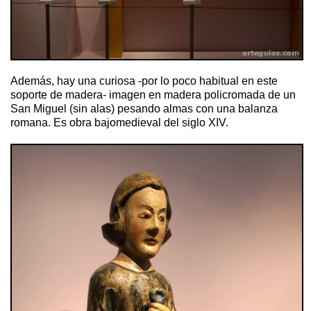
Además, hay una curiosa -por lo poco habitual en este
soporte de madera- imagen en madera policromada de un
San Miguel (sin alas) pesando almas con una balanza
romana. Es obra bajomedieval del siglo XIV.