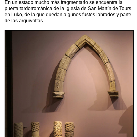
En un estado mucho más fragmentario se encuentra la
puerta tardorrománica de la iglesia de San Martín de Tours
en Luko, de la que quedan algunos fustes labrados y parte
de las arquivoltas.