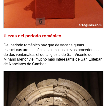
Piezas del periodo románico
Del periodo románico hay que destacar algunas
estructuras arquitectónicas como las piezas procedentes
de dos ventanales, el de la iglesia de San Vicente de
Miñano Menor y el mucho más interesante de San Esteban
de Nanclares de Gamboa.