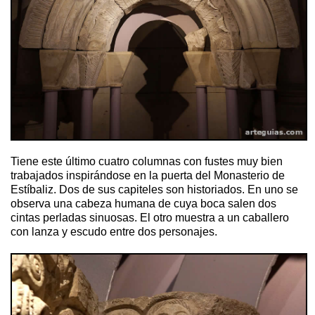
Tiene este último cuatro columnas con fustes muy bien
trabajados inspirándose en la puerta del Monasterio de
Estíbaliz. Dos de sus capiteles son historiados. En uno se
observa una cabeza humana de cuya boca salen dos
cintas perladas sinuosas. El otro muestra a un caballero
con lanza y escudo entre dos personajes.