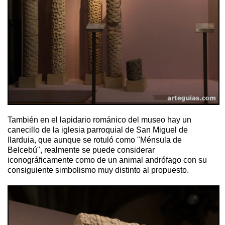
También en el lapidario románico del museo hay un
canecillo de la iglesia parroquial de San Miguel de
Ilarduia, que aunque se rotuló como "Ménsula de
Belcebú", realmente se puede considerar
iconográficamente como de un animal andrófago con su
consiguiente simbolismo muy distinto al propuesto.