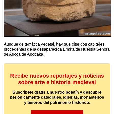
Aunque de temática vegetal, hay que citar dos capiteles
procedentes de la desaparecida Ermita de Nuestra Señora
de Ascoa de Apodaka.
Recibe nuevos reportajes y noticias
sobre arte e historia medieval
Suscríbete gratis a nuestro boletín y descubre
periódicamente catedrales, iglesias, monasterios
y tesoros del patrimonio histórico.