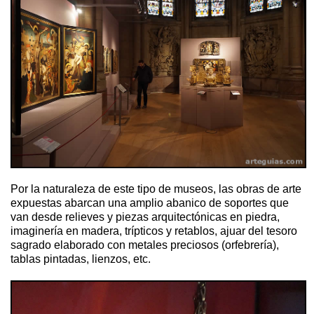
Por la naturaleza de este tipo de museos, las obras de arte
expuestas abarcan una amplio abanico de soportes que
van desde relieves y piezas arquitectónicas en piedra,
imaginería en madera, trípticos y retablos, ajuar del tesoro
sagrado elaborado con
metales preciosos (orfebrería),
tablas pintadas, lienzos, etc.