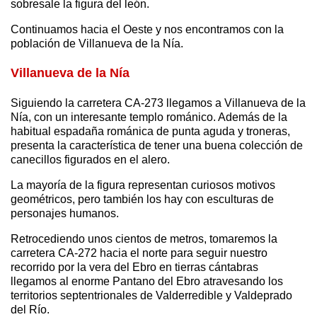
sobresale la figura del león.
Continuamos hacia el Oeste y nos encontramos con la
población de Villanueva de la Nía.
Villanueva de la Nía
Siguiendo la carretera CA-273 llegamos a Villanueva de la
Nía, con un interesante templo románico. Además de la
habitual espadaña románica de punta aguda y troneras,
presenta la característica de tener una buena colección de
canecillos figurados en el alero.
La mayoría de la figura representan curiosos motivos
geométricos, pero también los hay con esculturas de
personajes humanos.
Retrocediendo unos cientos de metros, tomaremos la
carretera CA-272 hacia el norte para seguir nuestro
recorrido por la vera del Ebro en tierras cántabras
llegamos al enorme Pantano del Ebro atravesando los
territorios septentrionales de Valderredible y Valdeprado
del Río.