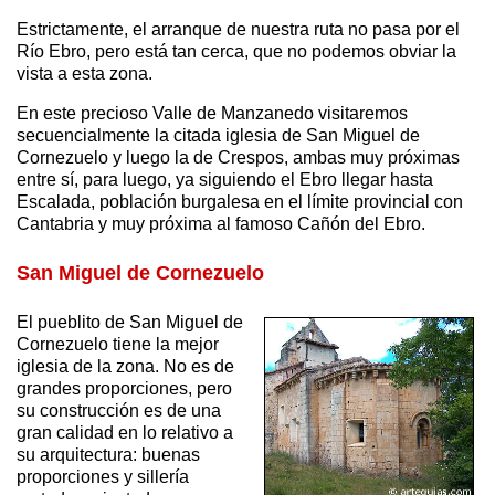
Estrictamente, el arranque de nuestra ruta no pasa por el
Río Ebro, pero está tan cerca, que no podemos obviar la
vista a esta zona.
En este precioso Valle de Manzanedo visitaremos
secuencialmente la citada iglesia de San Miguel de
Cornezuelo y luego la de Crespos, ambas muy próximas
entre sí, para luego, ya siguiendo el Ebro llegar hasta
Escalada, población burgalesa en el límite provincial con
Cantabria y muy próxima al famoso Cañón del Ebro.
San Miguel de Cornezuelo
El pueblito de San Miguel de
Cornezuelo tiene la mejor
iglesia de la zona. No es de
grandes proporciones, pero
su construcción es de una
gran calidad en lo relativo a
su arquitectura: buenas
proporciones y sillería