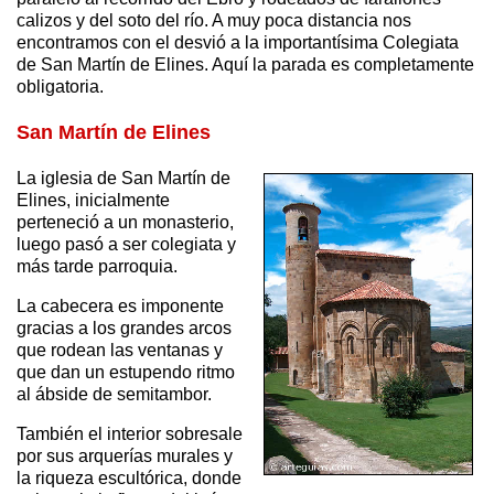
calizos y del soto del río. A muy poca distancia nos
encontramos con el desvió a la importantísima Colegiata
de San Martín de Elines. Aquí la parada es completamente
obligatoria.
San Martín de Elines
La iglesia de San Martín de
Elines, inicialmente
perteneció a un monasterio,
luego pasó a ser colegiata y
más tarde parroquia.
La cabecera es imponente
gracias a los grandes arcos
que rodean las ventanas y
que dan un estupendo ritmo
al ábside de semitambor.
También el interior sobresale
por sus arquerías murales y
la riqueza escultórica, donde