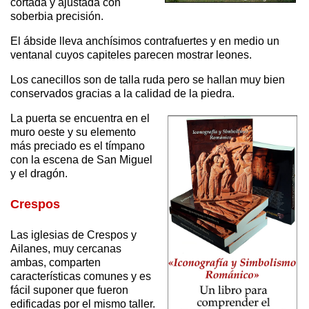
cortada y ajustada con
soberbia precisión.
El ábside lleva anchísimos contrafuertes y en medio un
ventanal cuyos capiteles parecen mostrar leones.
Los canecillos son de talla ruda pero se hallan muy bien
conservados gracias a la calidad de la piedra.
La puerta se encuentra en el
muro oeste y su elemento
más preciado es el tímpano
con la escena de San Miguel
y el dragón.
Crespos
Las iglesias de Crespos y
Ailanes, muy cercanas
ambas, comparten
características comunes y es
fácil suponer que fueron
edificadas por el mismo taller.