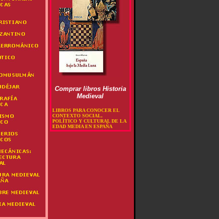
Comprar libros Historia
Medieval
LIBROS PARA CONOCER EL
CONTEXTO SOCIAL,
POLÍTICO Y CULTURAL DE LA
EDAD MEDIA EN ESPAÑA