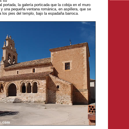
s su
portada, la galería porticada que la cobija en el muro
, y una pequeña ventana románica, en aspillera, que se
 los pies del templo, bajo la espadaña barroca.