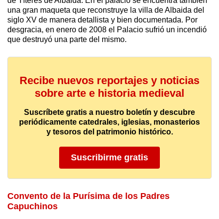
de Títeres de Albaida. En el palacio se encuentra también
una gran maqueta que reconstruye la villa de Albaida del
siglo XV de manera detallista y bien documentada. Por
desgracia, en enero de 2008 el Palacio sufrió un incendió
que destruyó una parte del mismo.
Recibe nuevos reportajes y noticias
sobre arte e historia medieval
Suscríbete gratis a nuestro boletín y descubre
periódicamente catedrales, iglesias, monasterios
y tesoros del patrimonio histórico.
Suscribirme gratis
Convento de la Purísima de los Padres
Capuchinos