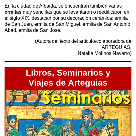
En la ciudad de Albaida, se encuentran también varias
ermitas
muy sencillas que se levantaron o reedificaron en
el siglo XIX, destacan por su decoración cerámica: ermita
de San Juan, ermita de San Miguel, ermita de San Antonio
Abad, ermita de San José.
(Autora del texto del artículo/colaboradora de
ARTEGUIAS:
Natalia Molinos Navarro)
Libros,
Seminarios y
Viajes de Arteguias