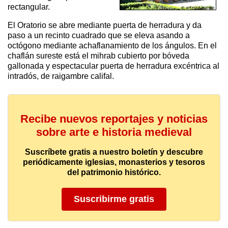
rectangular.
El Oratorio se abre mediante puerta de herradura y da
paso a un recinto cuadrado que se eleva asando a
octógono mediante achaflanamiento de los ángulos. En el
chaflán sureste está el mihrab cubierto por bóveda
gallonada y espectacular puerta de herradura excéntrica al
intradós, de raigambre califal.
Recibe nuevos reportajes y noticias
sobre arte e historia medieval
Suscríbete gratis a nuestro boletín y descubre
periódicamente iglesias, monasterios y tesoros
del patrimonio histórico.
Suscribirme gratis