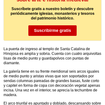
Suscríbete gratis a nuestro boletín y descubre
periódicamente iglesias, monasterios y tesoros
del patrimonio histórico.
Suscribirme gratis
La puerta de ingreso al templo de Santa Catalina de
Hinojosa es amplia y sobria. Cuenta con cuatro arquivoltas
lisas de medio punto y guardapolvos con puntas de
diamante.
La galería tiene en su frente meridional seis arcos iguales
de medio punto y aristas vivas que son soportados por
sendas columnas pareadas de grandes basas, fuste corto
y capitel en forma de copa con decoración vegetal apenas
incisa. Una vez en el interior, se aprecia la techumbre de
madera.
El arco triunfal es apuntado y doblado, descansando sobre