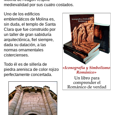
medievalidad por sus cuatro costados.
Uno de los edificios
emblemáticos de Molina es,
sin duda, el templo de Santa
Clara que fue construido por
un taller de gran sabiduría
arquitectónica, fiel siempre,
dada su datación, a las
normas ornamentales
cistercienses.
Todo él es de sillería de
piedra arenisca de color rojizo
perfectamente concertada.