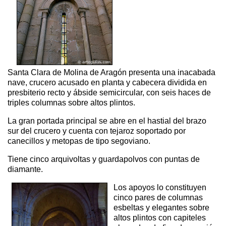
Santa Clara de Molina de Aragón presenta una inacabada
nave, crucero acusado en planta y cabecera dividida en
presbiterio recto y ábside semicircular, con seis haces de
triples columnas sobre altos plintos.
La gran portada principal se abre en el hastial del brazo
sur del crucero y cuenta con tejaroz soportado por
canecillos y metopas de tipo segoviano.
Tiene cinco arquivoltas y guardapolvos con puntas de
diamante.
Los apoyos lo constituyen
cinco pares de columnas
esbeltas y elegantes sobre
altos plintos con capiteles