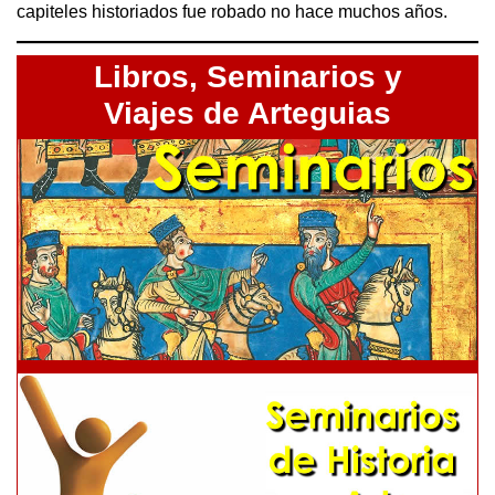
capiteles historiados fue robado no hace muchos años.
Libros,
Seminarios y
Viajes de Arteguias