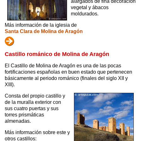
alargados de fina decoración
vegetal y ábacos
moldurados.
Más información de la iglesia de
Santa Clara de Molina de Aragón
Castillo románico de Molina de Aragón
El Castillo de Molina de Aragón es una de las pocas
fortificaciones españolas en buen estado que pertenecen
básicamente al periodo románico (finales del siglo XII y
XIII).
Consta del propio castillo y
de la muralla exterior con
sus cuatro puertas y sus
torres prismáticas
almenadas.
Más información sobre este y
otros castillos: