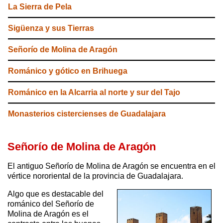
La Sierra de Pela
Sigüenza y sus Tierras
Señorío de Molina de Aragón
Románico y gótico en Brihuega
Románico en la Alcarria al norte y sur del Tajo
Monasterios cistercienses de Guadalajara
Señorío de Molina de Aragón
El antiguo Señorío de Molina de Aragón se encuentra en el
vértice nororiental de la provincia de Guadalajara.
Algo que es destacable del
románico del Señorío de
Molina de Aragón es el