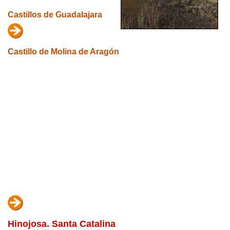
Castillos de Guadalajara
Castillo de Molina de Aragón
Hinojosa. Santa Catalina