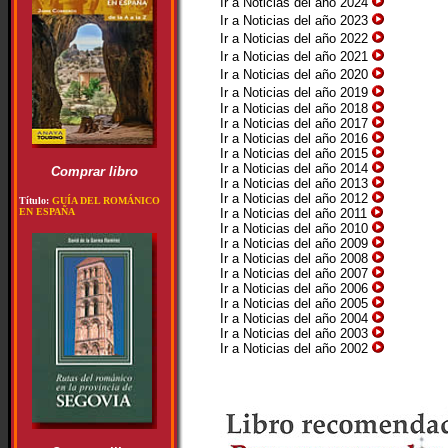
Ir a Noticias del año 2024
Ir a Noticias del año 2023
Ir a Noticias del año 2022
Ir a Noticias del año 2021
Ir a Noticias del año 2020
Ir a Noticias del año 2019
Ir a Noticias del año 2018
Ir a Noticias del año 2017
Ir a Noticias del año 2016
Ir a Noticias del año 2015
Ir a Noticias del año 2014
Comprar libro
Ir a Noticias del año 2013
Ir a Noticias del año 2012
Título:
GUÍA DEL ROMÁNICO
EN ESPAÑA
Ir a Noticias del año 2011
Ir a Noticias del año 2010
Ir a Noticias del año 2009
Ir a Noticias del año 2008
Ir a Noticias del año 2007
Ir a Noticias del año 2006
Ir a Noticias del año 2005
Ir a Noticias del año 2004
Ir a Noticias del año 2003
Ir a Noticias del año 2002