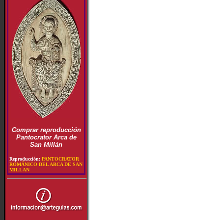
Comprar reproducción
Pantocrator Arca de
San Millán
Reproducción:
PANTOCRATOR
ROMÁNICO DEL ARCA DE SAN
MILLAN