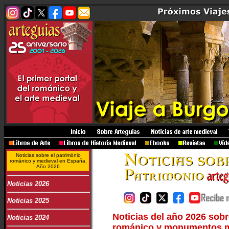
Noticias sobre el património
románico y medieval en España.
Año 2026
Noticias 2026
Noticias 2025
Noticias del año 2026 sobr
Noticias 2024
románico y monumentos m