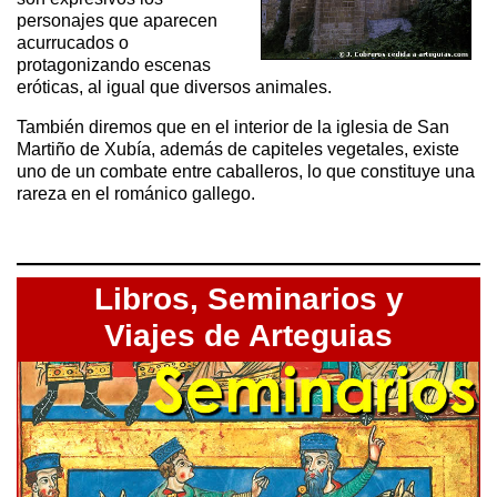
personajes que aparecen
acurrucados o
protagonizando escenas
eróticas, al igual que diversos animales.
También diremos que en el interior de la iglesia de San
Martiño de Xubía, además de capiteles vegetales, existe
uno de un combate entre caballeros, lo que constituye una
rareza en el románico gallego.
Libros,
Seminarios y
Viajes de Arteguias