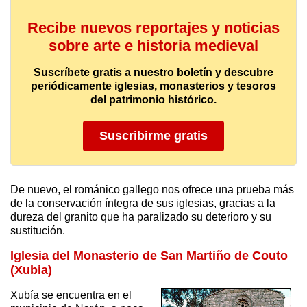
Recibe nuevos reportajes y noticias
sobre arte e historia medieval
Suscríbete gratis a nuestro boletín y descubre
periódicamente iglesias, monasterios y tesoros
del patrimonio histórico.
Suscribirme gratis
De nuevo, el románico gallego nos ofrece una prueba más
de la conservación íntegra de sus iglesias, gracias a la
dureza del granito que ha paralizado su deterioro y su
sustitución.
Iglesia del Monasterio de San Martiño de Couto
(Xubia)
Xubía se encuentra en el