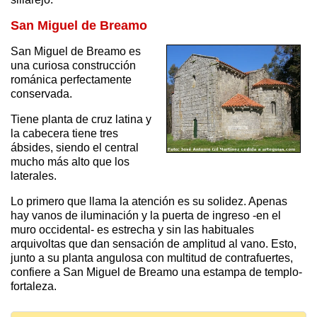
San Miguel de Breamo
San Miguel de Breamo es
una curiosa construcción
románica perfectamente
conservada.
Tiene planta de cruz latina y
la cabecera tiene tres
ábsides, siendo el central
mucho más alto que los
laterales.
Lo primero que llama la atención es su solidez. Apenas
hay vanos de iluminación y la puerta de ingreso -en el
muro occidental- es estrecha y sin las habituales
arquivoltas que dan sensación de amplitud al vano. Esto,
junto a su planta angulosa con multitud de contrafuertes,
confiere a San Miguel de Breamo una estampa de templo-
fortaleza.