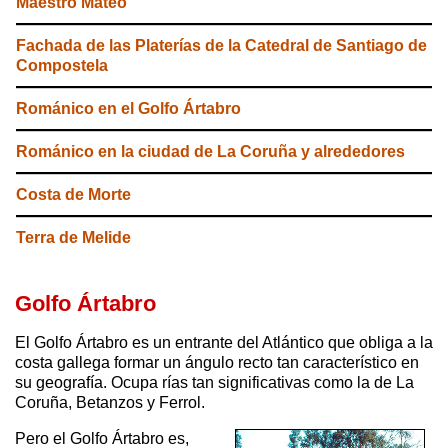
Maestro Mateo
Fachada de las Platerías de la Catedral de Santiago de
Compostela
Románico en el Golfo Ártabro
Románico en la ciudad de La Coruña y alrededores
Costa de Morte
Terra de Melide
Golfo Ártabro
El Golfo Ártabro es un entrante del Atlántico que obliga a la
costa gallega formar un ángulo recto tan característico en
su geografía. Ocupa rías tan significativas como la de La
Coruña, Betanzos y Ferrol.
Pero el Golfo Ártabro es,