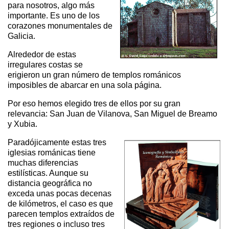
para nosotros, algo más
importante. Es uno de los
corazones monumentales de
Galicia.
Alrededor de estas
irregulares costas se
erigieron un gran número de templos románicos
imposibles de abarcar en una sola página.
Por eso hemos elegido tres de ellos por su gran
relevancia: San Juan de Vilanova, San Miguel de Breamo
y Xubia.
Paradójicamente estas tres
iglesias románicas tiene
muchas diferencias
estilísticas. Aunque su
distancia geográfica no
exceda unas pocas decenas
de kilómetros, el caso es que
parecen templos extraídos de
tres regiones o incluso tres